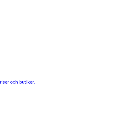
riser och butiker.