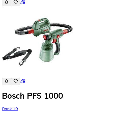
Bosch PFS 1000
Rank 19