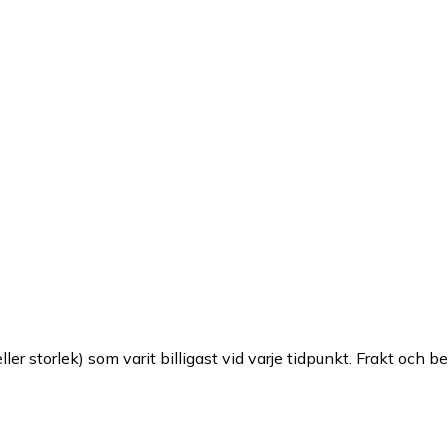
ller storlek) som varit billigast vid varje tidpunkt. Frakt och b