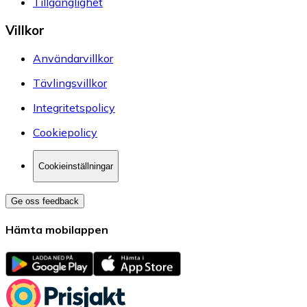
Tillgänglighet
Villkor
Användarvillkor
Tävlingsvillkor
Integritetspolicy
Cookiepolicy
Cookieinställningar
Ge oss feedback
Hämta mobilappen