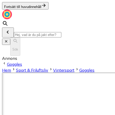
Fortsätt till huvudinnehåll
Sök
Annons
Goggles
Hem
Sport & Friluftsliv
Vintersport
Goggles