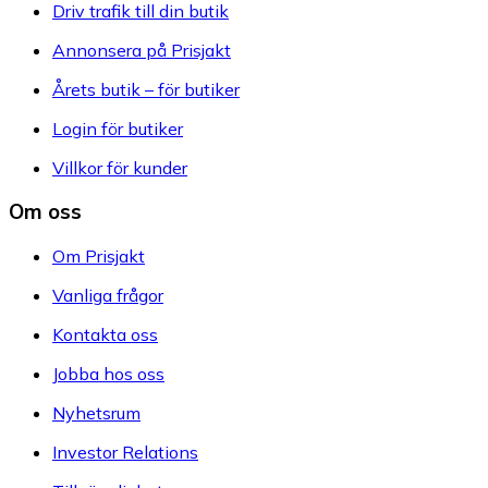
Driv trafik till din butik
Annonsera på Prisjakt
Årets butik – för butiker
Login för butiker
Villkor för kunder
Om oss
Om Prisjakt
Vanliga frågor
Kontakta oss
Jobba hos oss
Nyhetsrum
Investor Relations