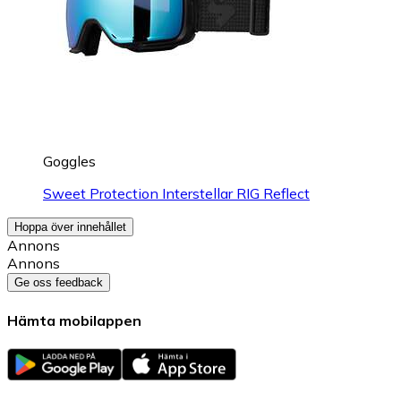
Goggles
Sweet Protection Interstellar RIG Reflect
Hoppa över innehållet
Annons
Annons
Ge oss feedback
Hämta mobilappen