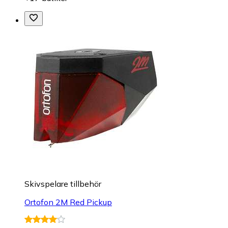
Skivspelare tillbehör
Ortofon 2M Red Pickup