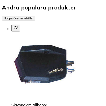
Andra populära produkter
Hoppa över innehållet
Skivspelare tillbehör