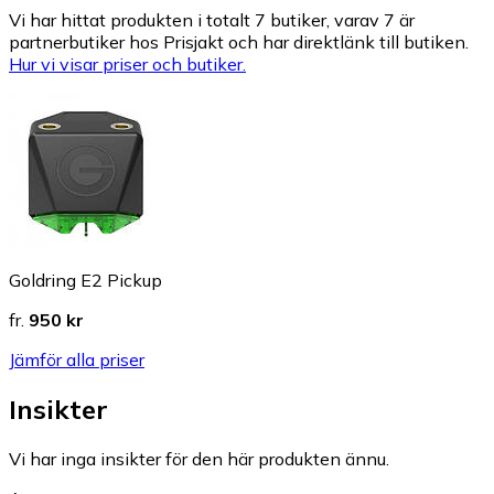
Vi har hittat produkten i totalt 7 butiker, varav 7 är
partnerbutiker hos Prisjakt och har direktlänk till butiken.
Hur vi visar priser och butiker.
Goldring E2 Pickup
fr.
950 kr
Jämför alla priser
Insikter
Vi har inga insikter för den här produkten ännu.