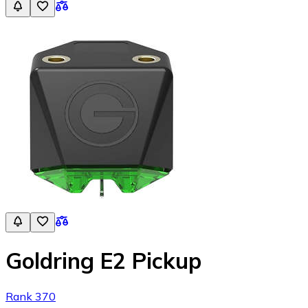
Goldring E2 Pickup
Rank 370