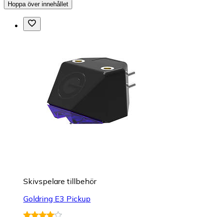
Hoppa över innehållet
Skivspelare tillbehör
Goldring E3 Pickup