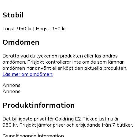
Stabil
Lägst
:
950 kr
|
Högst
:
950 kr
Omdömen
Berätta vad du tycker om produkten eller läs andras
omdömen. Prisjakt kontrollerar inte om de som lämnar
omdömen har använt eller köpt den aktuella produkten.
Läs mer om omdömen.
Annons
Annons
Produktinformation
Det billigaste priset för Goldring E2 Pickup just nu är
950 kr.
Prisjakt jämför priser och erbjudande från 7 butiker.
Grundläggande information