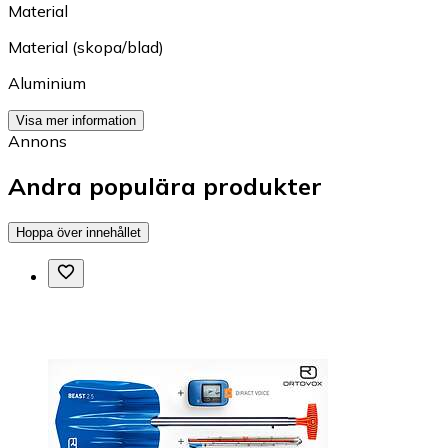
Material
Material (skopa/blad)
Aluminium
Visa mer information
Annons
Andra populära produkter
Hoppa över innehållet