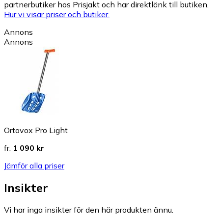
partnerbutiker hos Prisjakt och har direktlänk till butiken.
Hur vi visar priser och butiker.
Annons
Annons
Ortovox Pro Light
fr.
1 090 kr
Jämför alla priser
Insikter
Vi har inga insikter för den här produkten ännu.