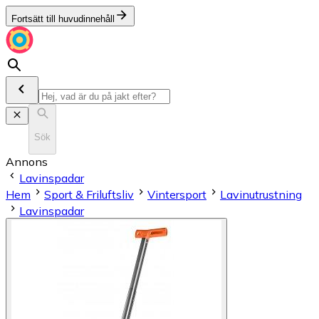
Fortsätt till huvudinnehåll
Sök
Annons
Lavinspadar
Hem
Sport & Friluftsliv
Vintersport
Lavinutrustning
Lavinspadar