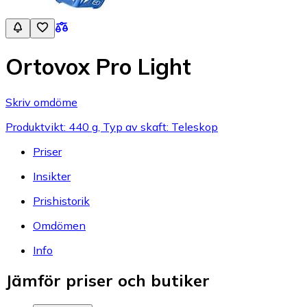
Ortovox Pro Light
Skriv omdöme
Produktvikt: 440 g, Typ av skaft: Teleskop
Priser
Insikter
Prishistorik
Omdömen
Info
Jämför priser och butiker