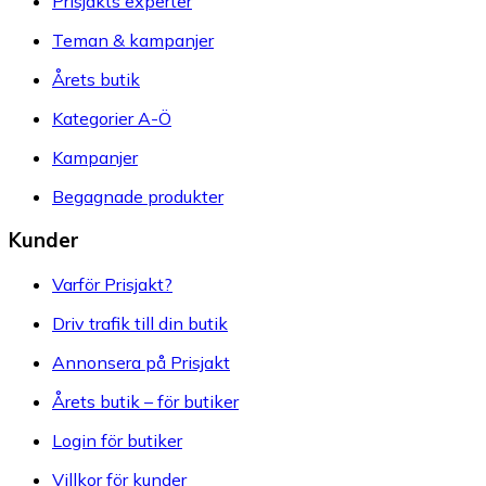
Prisjakts experter
Teman & kampanjer
Årets butik
Kategorier A-Ö
Kampanjer
Begagnade produkter
Kunder
Varför Prisjakt?
Driv trafik till din butik
Annonsera på Prisjakt
Årets butik – för butiker
Login för butiker
Villkor för kunder