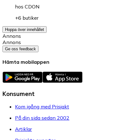
hos
CDON
+6 butiker
Hoppa över innehållet
Annons
Annons
Ge oss feedback
Hämta mobilappen
Konsument
Kom igång med Prisjakt
På din sida sedan 2002
Artiklar