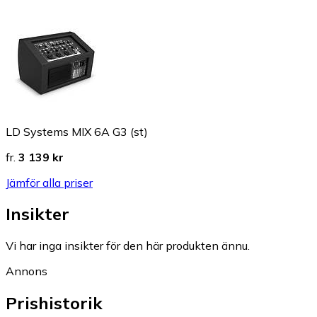
LD Systems MIX 6A G3 (st)
fr.
3 139 kr
Jämför alla priser
Insikter
Vi har inga insikter för den här produkten ännu.
Annons
Prishistorik