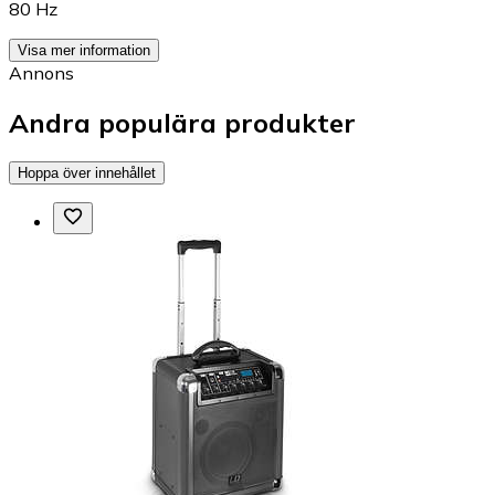
80 Hz
Visa mer information
Annons
Andra populära produkter
Hoppa över innehållet