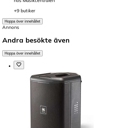
hos
Musikcentralen
+9 butiker
Hoppa över innehållet
Annons
Andra besökte även
Hoppa över innehållet