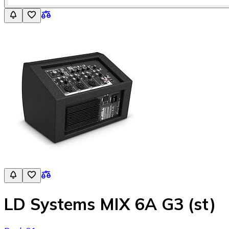
LD Systems MIX 6A G3 (st)