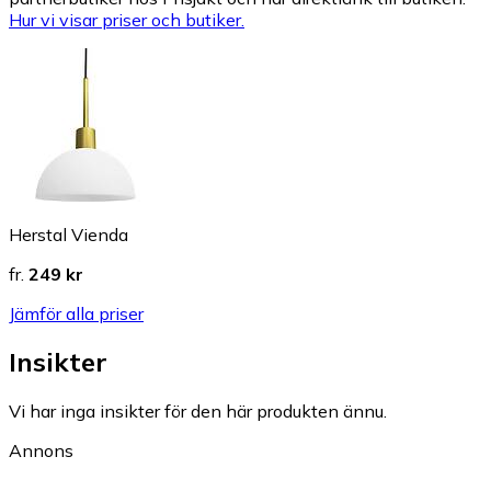
Hur vi visar priser och butiker.
Herstal Vienda
fr.
249 kr
Jämför alla priser
Insikter
Vi har inga insikter för den här produkten ännu.
Annons