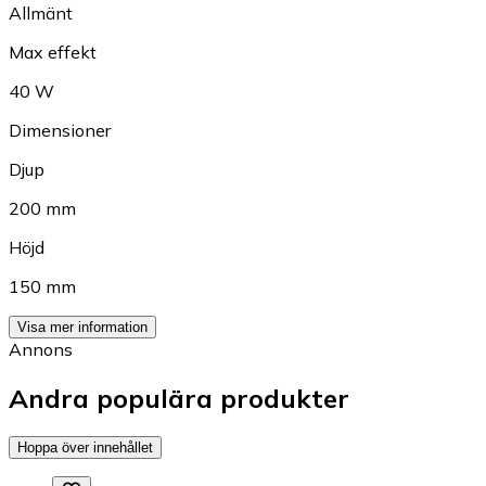
Allmänt
Max effekt
40 W
Dimensioner
Djup
200 mm
Höjd
150 mm
Visa mer information
Annons
Andra populära produkter
Hoppa över innehållet