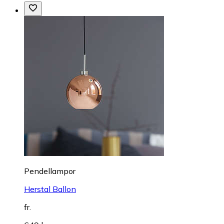
Pendellampor
Herstal Ballon
fr.