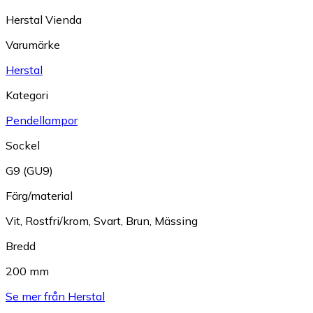
Herstal Vienda
Varumärke
Herstal
Kategori
Pendellampor
Sockel
G9 (GU9)
Färg/material
Vit
,
Rostfri/krom
,
Svart
,
Brun
,
Mässing
Bredd
200 mm
Se mer från Herstal