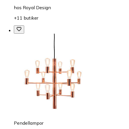
hos
Royal Design
+11 butiker
Pendellampor