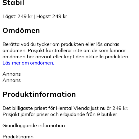
Stabil
Lägst
:
249 kr
|
Högst
:
249 kr
Omdömen
Berätta vad du tycker om produkten eller läs andras
omdömen. Prisjakt kontrollerar inte om de som lämnar
omdömen har använt eller köpt den aktuella produkten.
Läs mer om omdömen.
Annons
Annons
Produktinformation
Det billigaste priset för Herstal Vienda just nu är 249 kr.
Prisjakt jämför priser och erbjudande från 9 butiker.
Grundläggande information
Produktnamn