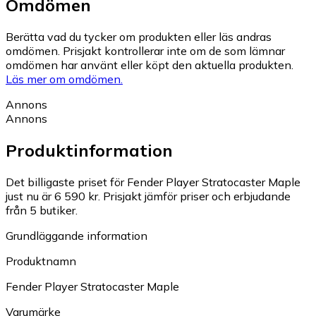
Omdömen
Berätta vad du tycker om produkten eller läs andras
omdömen. Prisjakt kontrollerar inte om de som lämnar
omdömen har använt eller köpt den aktuella produkten.
Läs mer om omdömen.
Annons
Annons
Produktinformation
Det billigaste priset för Fender Player Stratocaster Maple
just nu är 6 590 kr.
Prisjakt jämför priser och erbjudande
från 5 butiker.
Grundläggande information
Produktnamn
Fender Player Stratocaster Maple
Varumärke