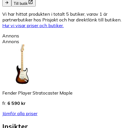
Till butik
Vi har hittat produkten i totalt 5 butiker, varav 1 är
partnerbutiker hos Prisjakt och har direktlänk till butiken.
Hur vi visar priser och butiker.
Annons
Annons
Fender Player Stratocaster Maple
fr.
6 590 kr
Jämför alla priser
Insikter