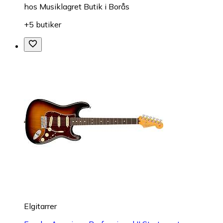
hos
Musiklagret Butik i Borås
+5 butiker
Elgitarrer