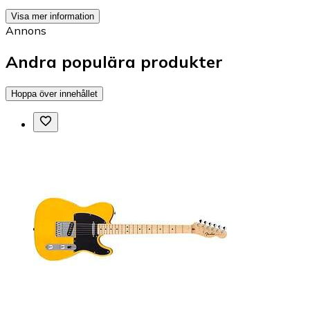
Visa mer information
Annons
Andra populära produkter
Hoppa över innehållet