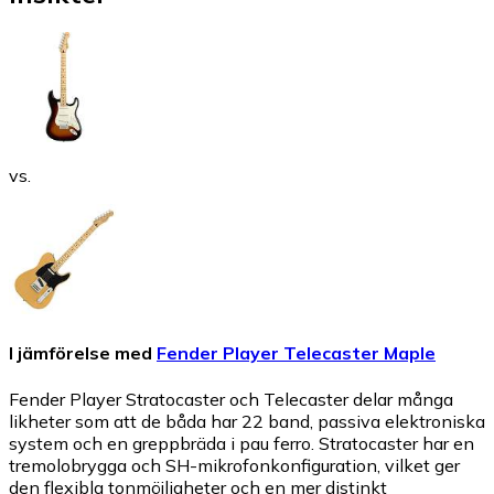
vs.
I jämförelse med
Fender Player Telecaster Maple
Fender Player Stratocaster och Telecaster delar många
likheter som att de båda har 22 band, passiva elektroniska
system och en greppbräda i pau ferro. Stratocaster har en
tremolobrygga och SH-mikrofonkonfiguration, vilket ger
den flexibla tonmöjligheter och en mer distinkt