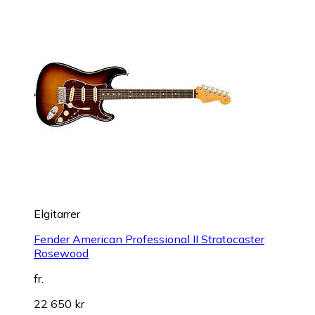
Elgitarrer
Fender American Professional II Stratocaster
Rosewood
fr.
22 650 kr