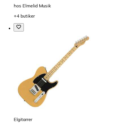
hos
Elmelid Musik
+4 butiker
Elgitarrer