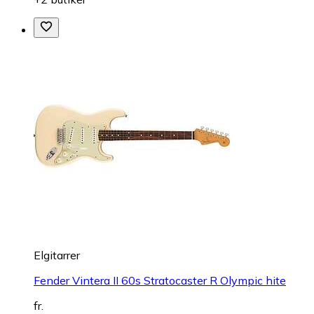
Elgitarrer
Fender Vintera II 60s Stratocaster R Olympic hite
fr.