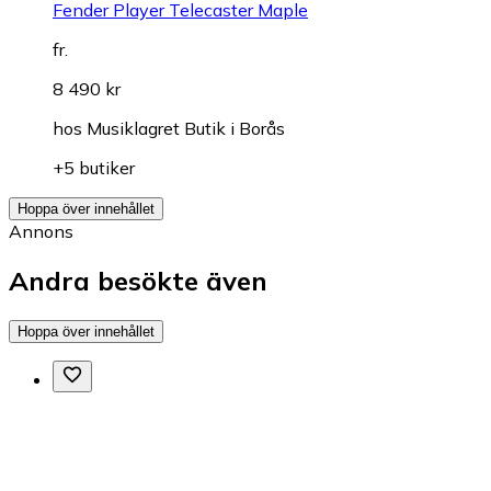
Fender Player Telecaster Maple
fr.
8 490 kr
hos
Musiklagret Butik i Borås
+5 butiker
Hoppa över innehållet
Annons
Andra besökte även
Hoppa över innehållet