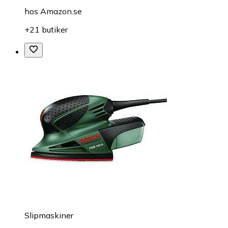
hos
Amazon.se
+21 butiker
Slipmaskiner