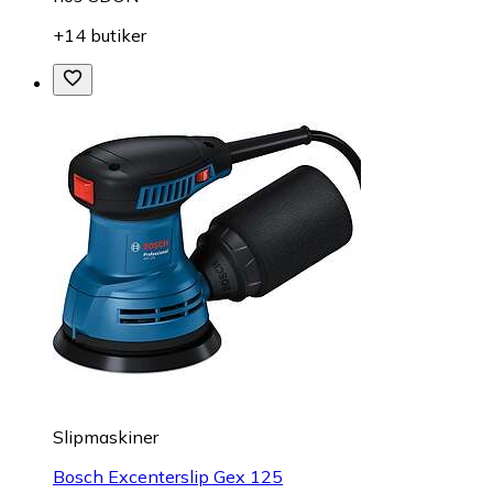
+14 butiker
Slipmaskiner
Bosch Excenterslip Gex 125