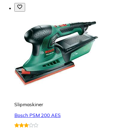
Slipmaskiner
Bosch PSM 200 AES