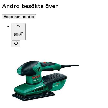
Andra besökte även
Hoppa över innehållet
10%