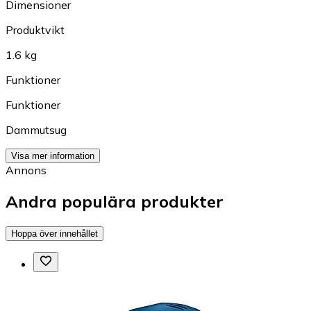
Dimensioner
Produktvikt
1.6 kg
Funktioner
Funktioner
Dammutsug
Visa mer information
Annons
Andra populära produkter
Hoppa över innehållet