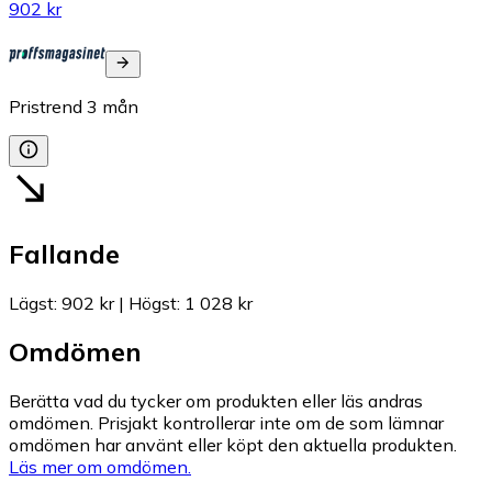
902 kr
Pristrend
3
mån
Fallande
Lägst
:
902 kr
|
Högst
:
1 028 kr
Omdömen
Berätta vad du tycker om produkten eller läs andras
omdömen. Prisjakt kontrollerar inte om de som lämnar
omdömen har använt eller köpt den aktuella produkten.
Läs mer om omdömen.