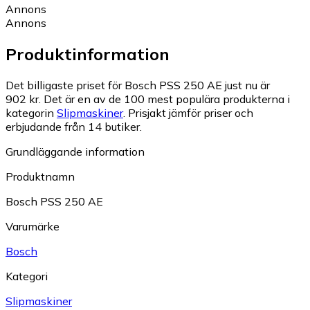
Annons
Annons
Produktinformation
Det billigaste priset för Bosch PSS 250 AE just nu är
902 kr.
Det är en av de 100 mest populära produkterna i
kategorin
Slipmaskiner
.
Prisjakt jämför priser och
erbjudande från 14 butiker.
Grundläggande information
Produktnamn
Bosch PSS 250 AE
Varumärke
Bosch
Kategori
Slipmaskiner