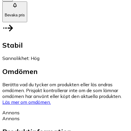
Bevaka pris
Stabil
Sannolikhet
:
Hög
Omdömen
Berätta vad du tycker om produkten eller läs andras
omdömen. Prisjakt kontrollerar inte om de som lämnar
omdömen har använt eller köpt den aktuella produkten.
Läs mer om omdömen.
Annons
Annons