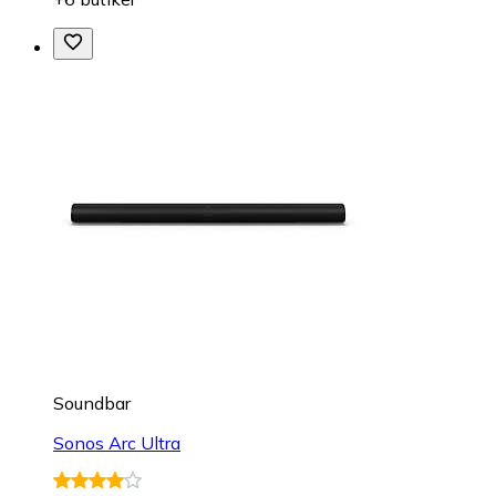
Soundbar
Sonos Arc Ultra