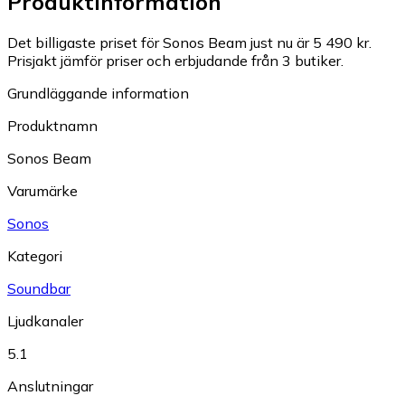
Produktinformation
Det billigaste priset för Sonos Beam just nu är 5 490 kr.
Prisjakt jämför priser och erbjudande från 3 butiker.
Grundläggande information
Produktnamn
Sonos Beam
Varumärke
Sonos
Kategori
Soundbar
Ljudkanaler
5.1
Anslutningar