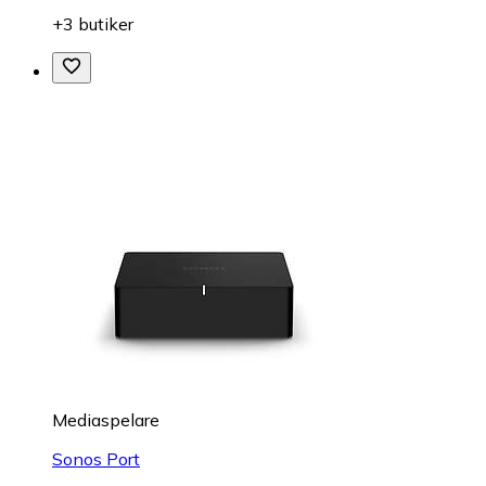
+3 butiker
Mediaspelare
Sonos Port