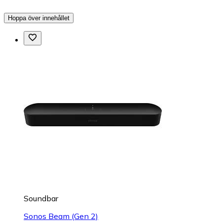
Hoppa över innehållet
Soundbar
Sonos Beam (Gen 2)