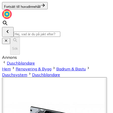
Fortsätt till huvudinnehåll
Sök
Annons
Duschblandare
Hem
Renovering & Bygg
Badrum & Bastu
Duschsystem
Duschblandare