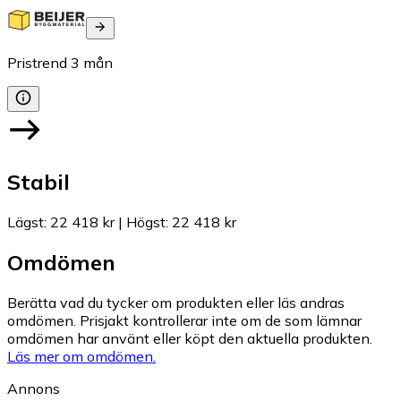
Pristrend
3
mån
Stabil
Lägst
:
22 418 kr
|
Högst
:
22 418 kr
Omdömen
Berätta vad du tycker om produkten eller läs andras
omdömen. Prisjakt kontrollerar inte om de som lämnar
omdömen har använt eller köpt den aktuella produkten.
Läs mer om omdömen.
Annons