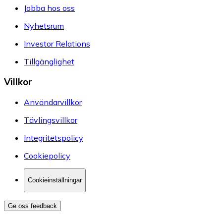
Jobba hos oss
Nyhetsrum
Investor Relations
Tillgänglighet
Villkor
Användarvillkor
Tävlingsvillkor
Integritetspolicy
Cookiepolicy
Cookieinställningar
Ge oss feedback