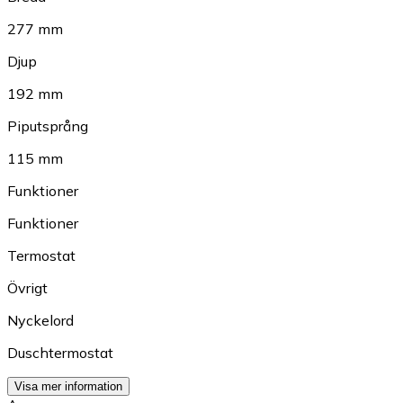
277 mm
Djup
192 mm
Piputsprång
115 mm
Funktioner
Funktioner
Termostat
Övrigt
Nyckelord
Duschtermostat
Visa mer information