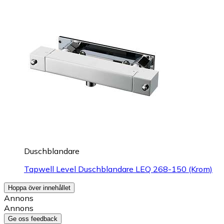
Duschblandare
Tapwell Level Duschblandare LEQ 268-150 (Krom)
Hoppa över innehållet
Annons
Annons
Ge oss feedback