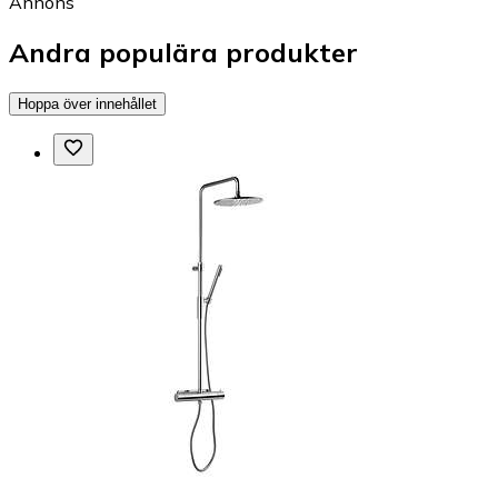
Annons
Andra populära produkter
Hoppa över innehållet