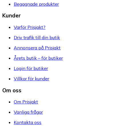
Begagnade produkter
Kunder
Varför Prisjakt?
Driv trafik till din butik
Annonsera på Prisjakt
Årets butik – för butiker
Login för butiker
Villkor för kunder
Om oss
Om Prisjakt
Vanliga frågor
Kontakta oss