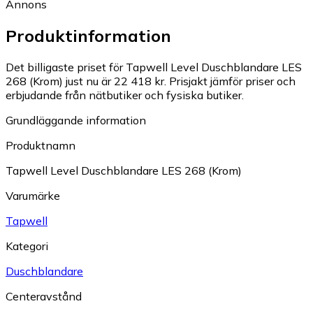
Annons
Produktinformation
Det billigaste priset för Tapwell Level Duschblandare LES
268 (Krom) just nu är 22 418 kr.
Prisjakt jämför priser och
erbjudande från nätbutiker och fysiska butiker.
Grundläggande information
Produktnamn
Tapwell Level Duschblandare LES 268 (Krom)
Varumärke
Tapwell
Kategori
Duschblandare
Centeravstånd