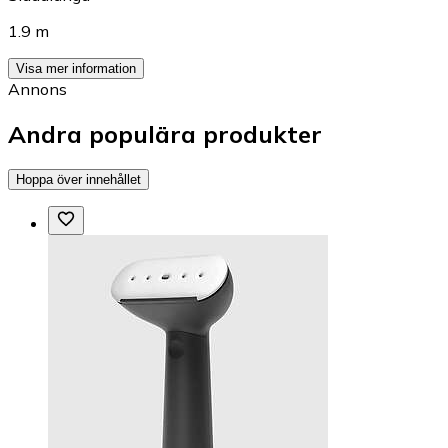
1.9 m
Visa mer information
Annons
Andra populära produkter
Hoppa över innehållet