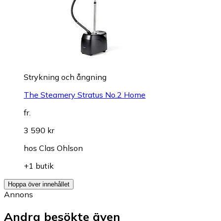
Strykning och ångning
The Steamery Stratus No.2 Home
fr.
3 590 kr
hos
Clas Ohlson
+1 butik
Hoppa över innehållet
Annons
Andra besökte även