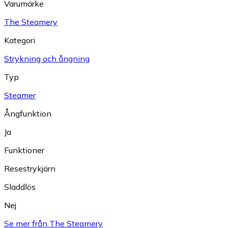
Varumärke
The Steamery
Kategori
Strykning och ångning
Typ
Steamer
Ångfunktion
Ja
Funktioner
Resestrykjärn
Sladdlös
Nej
Se mer från The Steamery