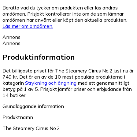
Berätta vad du tycker om produkten eller läs andras
omdömen. Prisjakt kontrollerar inte om de som lämnar
omdömen har använt eller köpt den aktuella produkten.
Läs mer om omdömen.
Annons
Annons
Produktinformation
Det billigaste priset för The Steamery Cirrus No.2 just nu är
749 kr.
Det är en av de 10 mest populära produkterna i
kategorin
Strykning och ångning
med ett genomsnittligt
betyg på 1 av 5.
Prisjakt jämför priser och erbjudande från
14 butiker.
Grundläggande information
Produktnamn
The Steamery Cirrus No.2