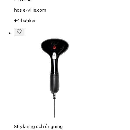
hos
e-ville.com
+4 butiker
Strykning och ångning