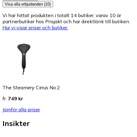
Visa alla erbjudanden (10)
Vi har hittat produkten i totalt 14 butiker, varav 10 är
partnerbutiker hos Prisjakt och har direktlänk till butiken.
Hur vi visar priser och butiker.
The Steamery Cirrus No.2
fr.
749 kr
Jämför alla priser
Insikter