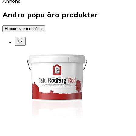
Annons
Andra populära produkter
Hoppa över innehållet