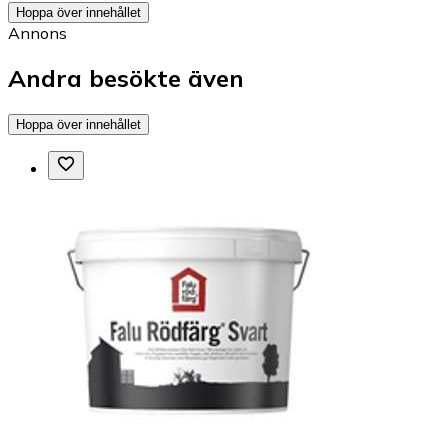
Hoppa över innehållet
Annons
Andra besökte även
Hoppa över innehållet