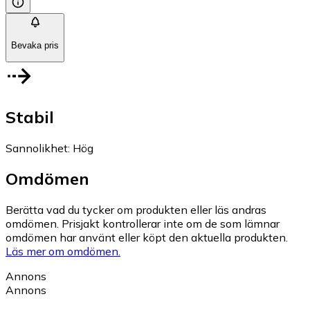
Bevaka pris
Stabil
Sannolikhet
:
Hög
Omdömen
Berätta vad du tycker om produkten eller läs andras
omdömen. Prisjakt kontrollerar inte om de som lämnar
omdömen har använt eller köpt den aktuella produkten.
Läs mer om omdömen.
Annons
Annons