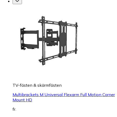
TV-fästen & skärmfästen
Multibrackets M Universal Flexarm Full Motion Corner
Mount HD
fr.