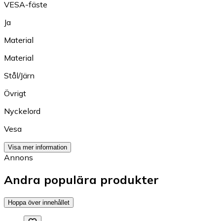
VESA-fäste
Ja
Material
Material
Stål/Järn
Övrigt
Nyckelord
Vesa
Visa mer information
Annons
Andra populära produkter
Hoppa över innehållet