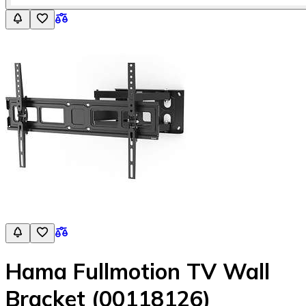
Hama Fullmotion TV Wall
Bracket (00118126)