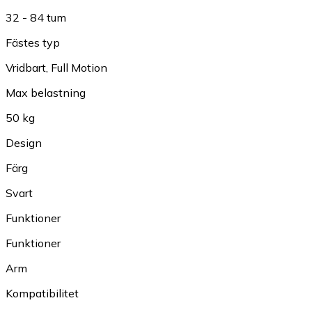
32 - 84 tum
Fästes typ
Vridbart
,
Full Motion
Max belastning
50 kg
Design
Färg
Svart
Funktioner
Funktioner
Arm
Kompatibilitet