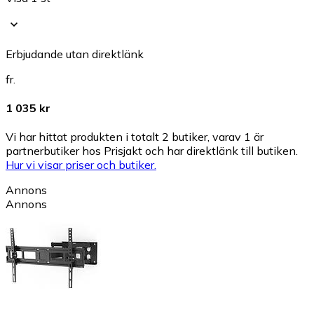
Erbjudande utan direktlänk
fr.
1 035 kr
Vi har hittat produkten i totalt 2 butiker, varav 1 är
partnerbutiker hos Prisjakt och har direktlänk till butiken.
Hur vi visar priser och butiker.
Annons
Annons