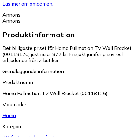
Läs mer om omdömen.
Annons
Annons
Produktinformation
Det billigaste priset för Hama Fullmotion TV Wall Bracket
(00118126) just nu är 872 kr.
Prisjakt jämför priser och
erbjudande från 2 butiker.
Grundläggande information
Produktnamn
Hama Fullmotion TV Wall Bracket (00118126)
Varumärke
Hama
Kategori