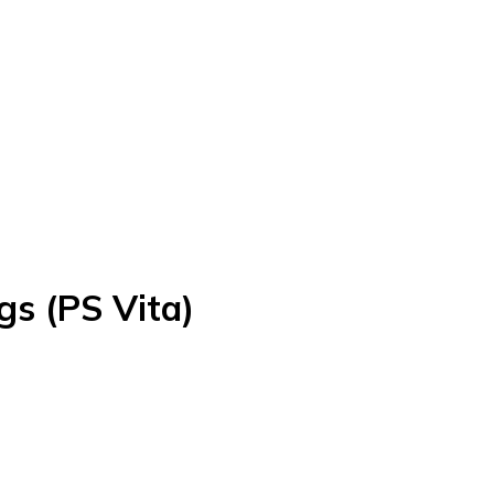
gs (PS Vita)