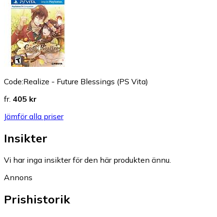
Code:Realize - Future Blessings (PS Vita)
fr.
405 kr
Jämför alla priser
Insikter
Vi har inga insikter för den här produkten ännu.
Annons
Prishistorik