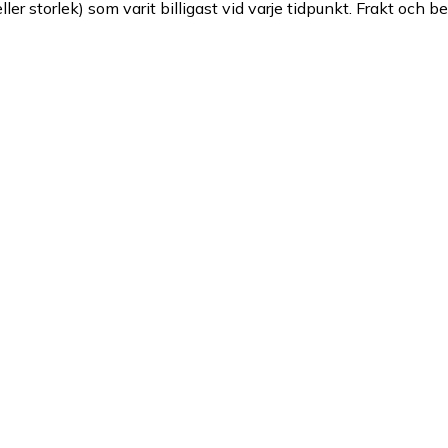
ller storlek) som varit billigast vid varje tidpunkt. Frakt och b