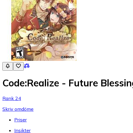
Code:Realize - Future Blessin
Rank 24
Skriv omdöme
Priser
Insikter