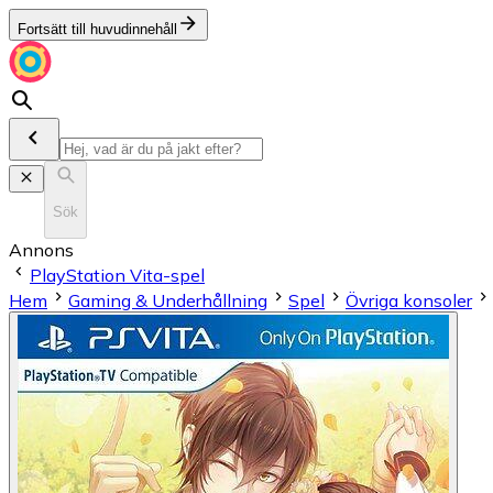
Fortsätt till huvudinnehåll
Sök
Annons
PlayStation Vita-spel
Hem
Gaming & Underhållning
Spel
Övriga konsoler