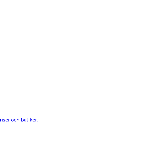
riser och butiker.