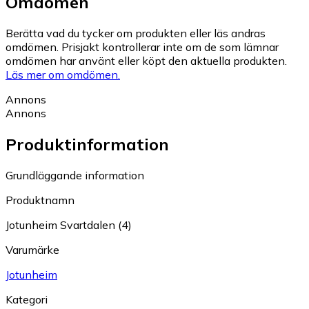
Omdömen
Berätta vad du tycker om produkten eller läs andras
omdömen. Prisjakt kontrollerar inte om de som lämnar
omdömen har använt eller köpt den aktuella produkten.
Läs mer om omdömen.
Annons
Annons
Produktinformation
Grundläggande information
Produktnamn
Jotunheim Svartdalen (4)
Varumärke
Jotunheim
Kategori