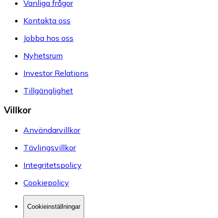
Vanliga frågor
Kontakta oss
Jobba hos oss
Nyhetsrum
Investor Relations
Tillgänglighet
Villkor
Användarvillkor
Tävlingsvillkor
Integritetspolicy
Cookiepolicy
Cookieinställningar