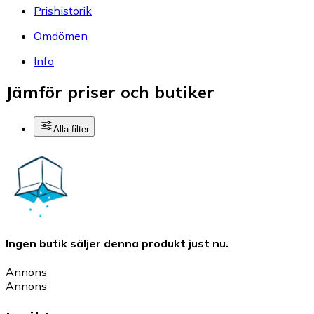
Prishistorik
Omdömen
Info
Jämför priser och butiker
Alla filter
Ingen butik säljer denna produkt just nu.
Annons
Annons