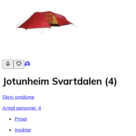
Jotunheim Svartdalen (4)
Skriv omdöme
Antal personer: 4
Priser
Insikter