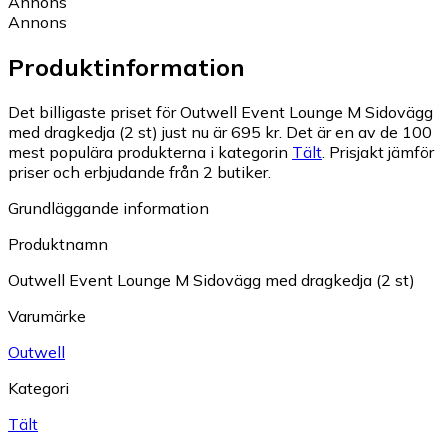
Annons
Annons
Produktinformation
Det billigaste priset för Outwell Event Lounge M Sidovägg
med dragkedja (2 st) just nu är 695 kr.
Det är en av de 100
mest populära produkterna i kategorin
Tält
.
Prisjakt jämför
priser och erbjudande från 2 butiker.
Grundläggande information
Produktnamn
Outwell Event Lounge M Sidovägg med dragkedja (2 st)
Varumärke
Outwell
Kategori
Tält