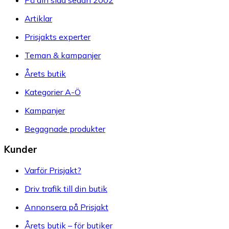
Artiklar
Prisjakts experter
Teman & kampanjer
Årets butik
Kategorier A-Ö
Kampanjer
Begagnade produkter
Kunder
Varför Prisjakt?
Driv trafik till din butik
Annonsera på Prisjakt
Årets butik – för butiker