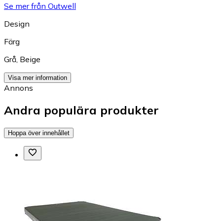
Se mer från Outwell
Design
Färg
Grå
,
Beige
Visa mer information
Annons
Andra populära produkter
Hoppa över innehållet