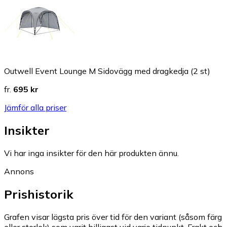
Outwell Event Lounge M Sidovägg med dragkedja (2 st)
fr.
695 kr
Jämför alla priser
Insikter
Vi har inga insikter för den här produkten ännu.
Annons
Prishistorik
Grafen visar lägsta pris över tid för den variant (såsom färg