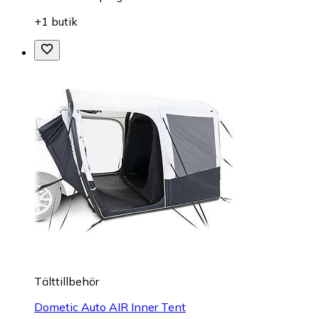
+1 butik
Tälttillbehör
Dometic Auto AIR Inner Tent