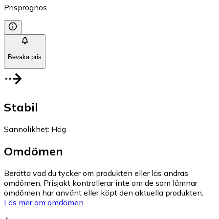
Prisprognos
Bevaka pris
Stabil
Sannolikhet
:
Hög
Omdömen
Berätta vad du tycker om produkten eller läs andras
omdömen. Prisjakt kontrollerar inte om de som lämnar
omdömen har använt eller köpt den aktuella produkten.
Läs mer om omdömen.