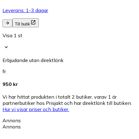
Leverans: 1-3 dagar
Till butik
Visa 1 st
Erbjudande utan direktlänk
fr.
950 kr
Vi har hittat produkten i totalt 2 butiker, varav 1 är
partnerbutiker hos Prisjakt och har direktlänk till butiken.
Hur vi visar priser och butiker.
Annons
Annons