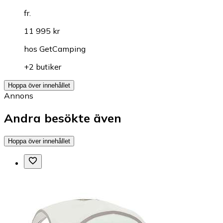
fr.
11 995 kr
hos
GetCamping
+2 butiker
Hoppa över innehållet
Annons
Andra besökte även
Hoppa över innehållet