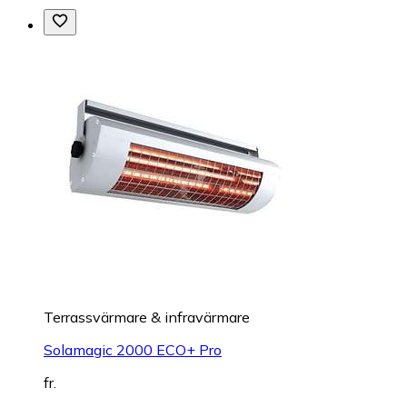
Terrassvärmare & infravärmare
Solamagic 2000 ECO+ Pro
fr.