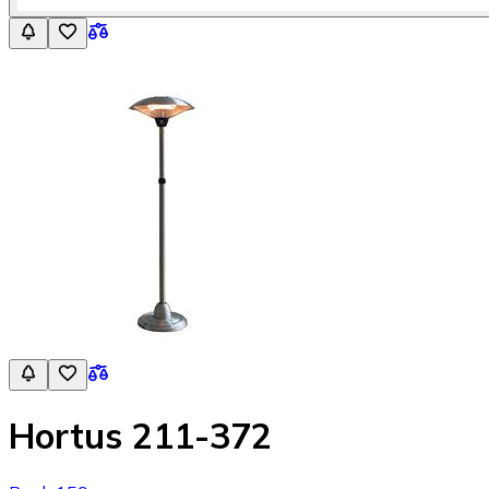
Hortus 211-372