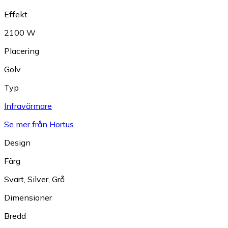
Effekt
2100 W
Placering
Golv
Typ
Infravärmare
Se mer från Hortus
Design
Färg
Svart
,
Silver
,
Grå
Dimensioner
Bredd