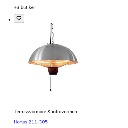
+3 butiker
Terrassvärmare & infravärmare
Hortus 211-305