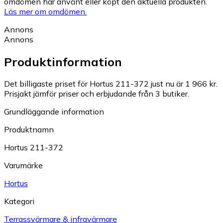
omdömen har använt eller köpt den aktuella produkten.
Läs mer om omdömen.
Annons
Annons
Produktinformation
Det billigaste priset för Hortus 211-372 just nu är 1 966 kr.
Prisjakt jämför priser och erbjudande från 3 butiker.
Grundläggande information
Produktnamn
Hortus 211-372
Varumärke
Hortus
Kategori
Terrassvärmare & infravärmare