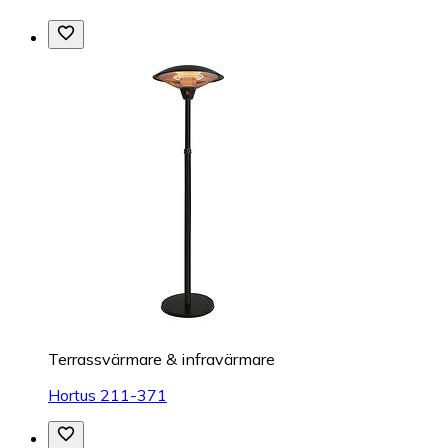
Terrassvärmare & infravärmare
Hortus 211-371