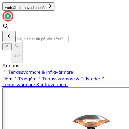
Fortsätt till huvudinnehåll
Sök
Annons
Terrassvärmare & infravärmare
Hem
Trädgård
Terrassvärmare & Eldstäder
Terrassvärmare & infravärmare