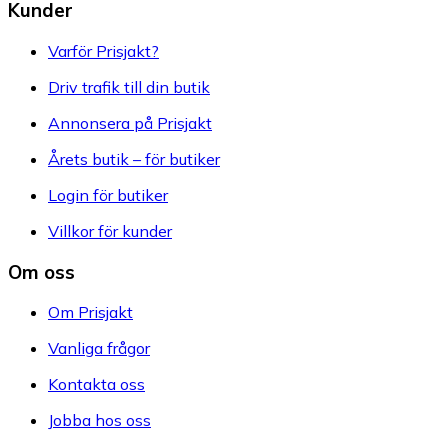
Kunder
Varför Prisjakt?
Driv trafik till din butik
Annonsera på Prisjakt
Årets butik – för butiker
Login för butiker
Villkor för kunder
Om oss
Om Prisjakt
Vanliga frågor
Kontakta oss
Jobba hos oss