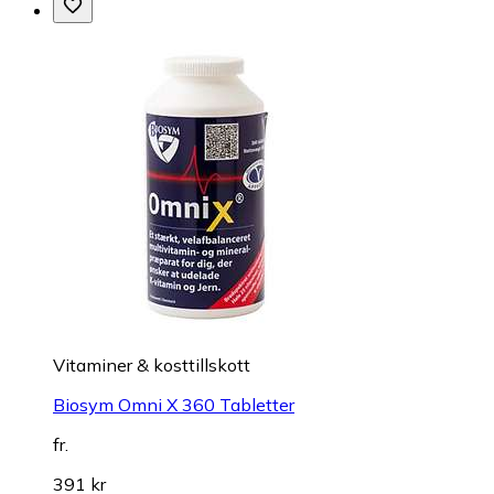
Vitaminer & kosttillskott
Biosym Omni X 360 Tabletter
fr.
391 kr