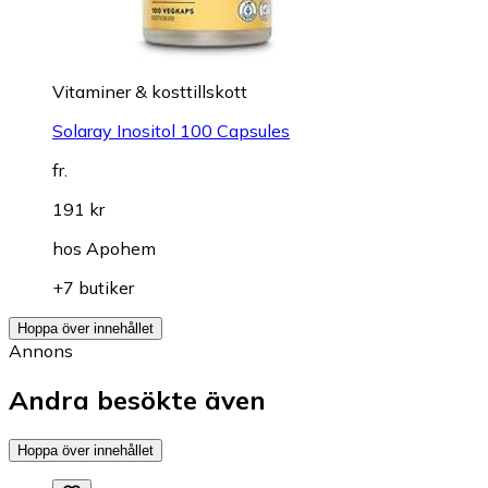
Vitaminer & kosttillskott
Solaray Inositol 100 Capsules
fr.
191 kr
hos
Apohem
+7 butiker
Hoppa över innehållet
Annons
Andra besökte även
Hoppa över innehållet