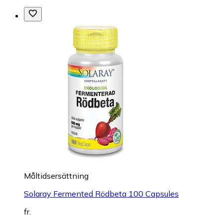
Måltidsersättning
Solaray Fermented Rödbeta 100 Capsules
fr.