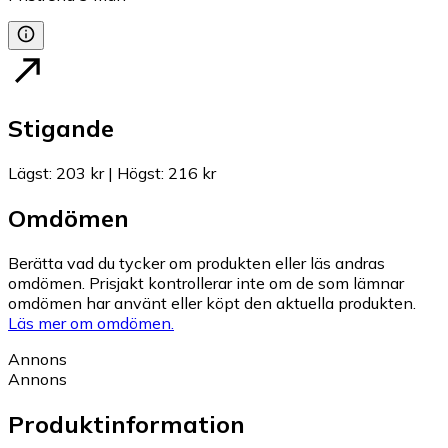
Stigande
Lägst
:
203 kr
|
Högst
:
216 kr
Omdömen
Berätta vad du tycker om produkten eller läs andras
omdömen. Prisjakt kontrollerar inte om de som lämnar
omdömen har använt eller köpt den aktuella produkten.
Läs mer om omdömen.
Annons
Annons
Produktinformation