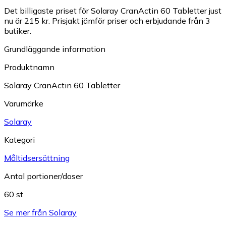
Det billigaste priset för Solaray CranActin 60 Tabletter just
nu är 215 kr.
Prisjakt jämför priser och erbjudande från 3
butiker.
Grundläggande information
Produktnamn
Solaray CranActin 60 Tabletter
Varumärke
Solaray
Kategori
Måltidsersättning
Antal portioner/doser
60 st
Se mer från Solaray