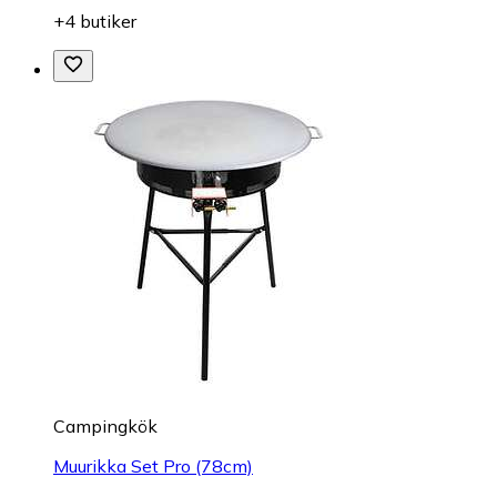
+4 butiker
Campingkök
Muurikka Set Pro (78cm)