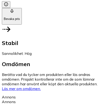
Bevaka pris
Stabil
Sannolikhet
:
Hög
Omdömen
Berätta vad du tycker om produkten eller läs andras
omdömen. Prisjakt kontrollerar inte om de som lämnar
omdömen har använt eller köpt den aktuella produkten.
Läs mer om omdömen.
Annons
Annons