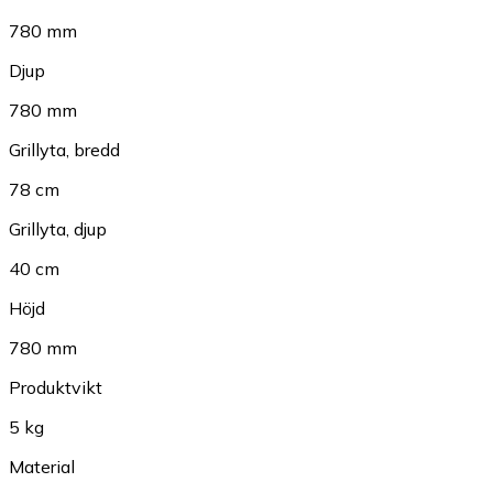
780 mm
Djup
780 mm
Grillyta, bredd
78 cm
Grillyta, djup
40 cm
Höjd
780 mm
Produktvikt
5 kg
Material