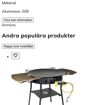
Material
Aluminium
,
Stål
Visa mer information
Annons
Andra populära produkter
Hoppa över innehållet