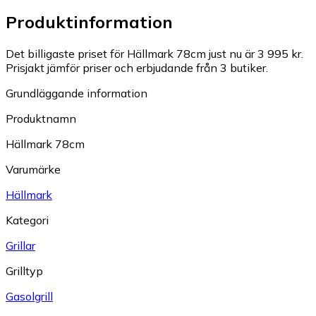
Produktinformation
Det billigaste priset för Hällmark 78cm just nu är 3 995 kr.
Prisjakt jämför priser och erbjudande från 3 butiker.
Grundläggande information
Produktnamn
Hällmark 78cm
Varumärke
Hällmark
Kategori
Grillar
Grilltyp
Gasolgrill