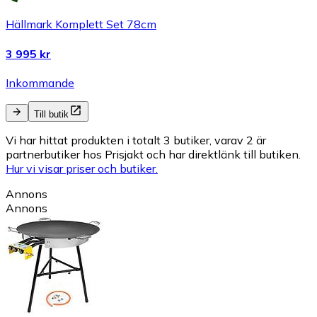
Hällmark Komplett Set 78cm
3 995 kr
Inkommande
Till butik
Vi har hittat produkten i totalt 3 butiker, varav 2 är
partnerbutiker hos Prisjakt och har direktlänk till butiken.
Hur vi visar priser och butiker.
Annons
Annons