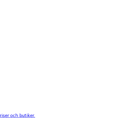
riser och butiker.