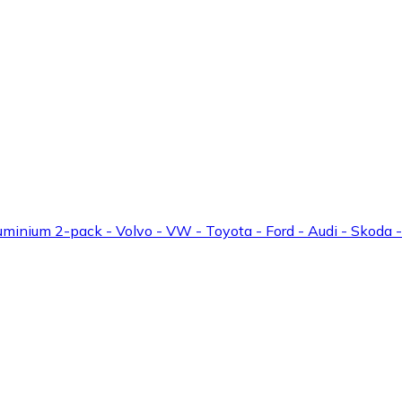
minium 2-pack - Volvo - VW - Toyota - Ford - Audi - Skoda -