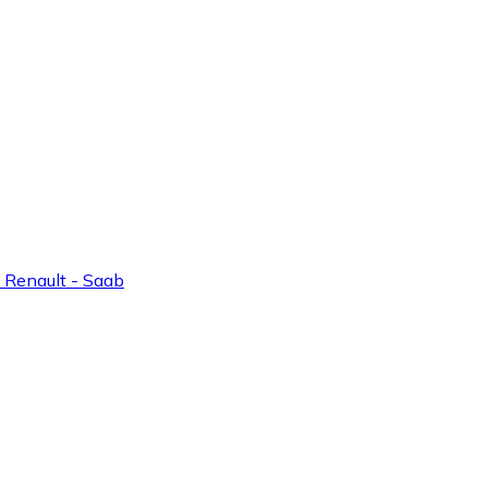
 Renault - Saab