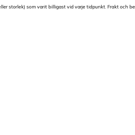
ller storlek) som varit billigast vid varje tidpunkt. Frakt och b