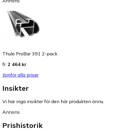
Annons
Thule ProBar 391 2-pack
fr.
2 464 kr
Jämför alla priser
Insikter
Vi har inga insikter för den här produkten ännu.
Annons
Prishistorik