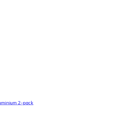
luminium 2-pack