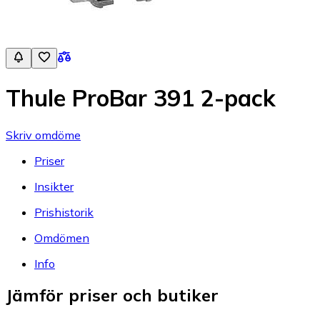
Thule ProBar 391 2-pack
Skriv omdöme
Priser
Insikter
Prishistorik
Omdömen
Info
Jämför priser och butiker