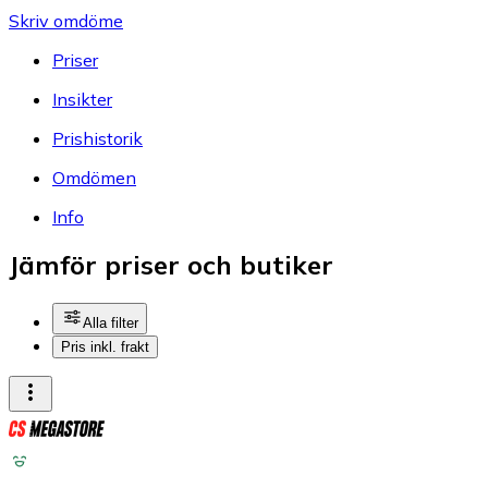
Skriv omdöme
Priser
Insikter
Prishistorik
Omdömen
Info
Jämför priser och butiker
Alla filter
Pris inkl. frakt