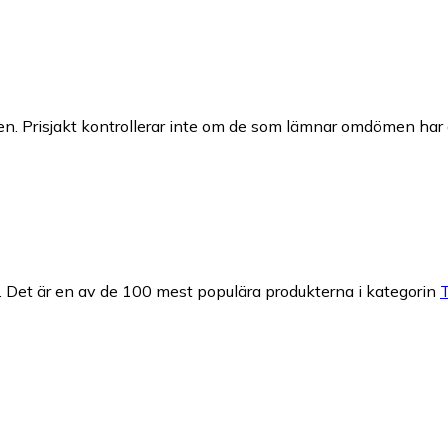
n. Prisjakt kontrollerar inte om de som lämnar omdömen har a
.
Det är en av de 100 mest populära produkterna i kategorin