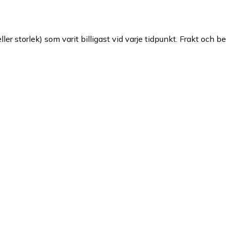
ller storlek) som varit billigast vid varje tidpunkt. Frakt och b