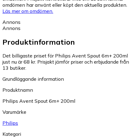
omdömen har använt eller köpt den aktuella produkten.
Läs mer om omdömen.
Annons
Annons
Produktinformation
Det billigaste priset för Philips Avent Spout 6m+ 200ml
just nu är 68 kr.
Prisjakt jämför priser och erbjudande från
13 butiker.
Grundläggande information
Produktnamn
Philips Avent Spout 6m+ 200ml
Varumärke
Philips
Kategori