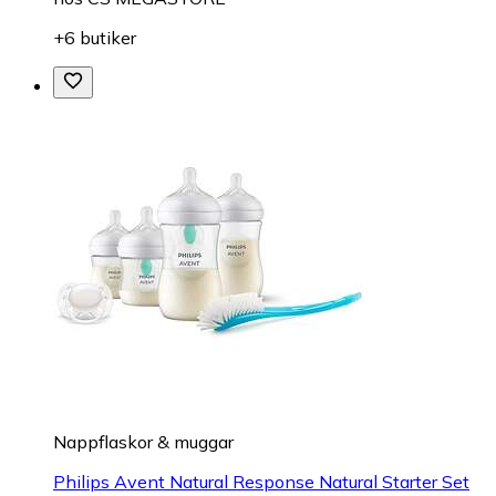
+6 butiker
Nappflaskor & muggar
Philips Avent Natural Response Natural Starter Set