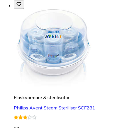
Flaskvärmare & sterilisator
Philips Avent Steam Steriliser SCF281