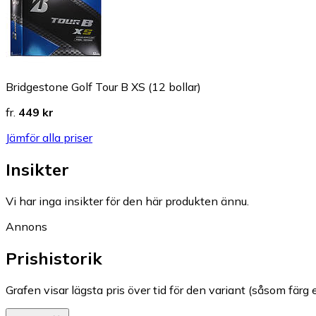
Bridgestone Golf Tour B XS (12 bollar)
fr.
449 kr
Jämför alla priser
Insikter
Vi har inga insikter för den här produkten ännu.
Annons
Prishistorik
Grafen visar lägsta pris över tid för den variant (såsom färg e