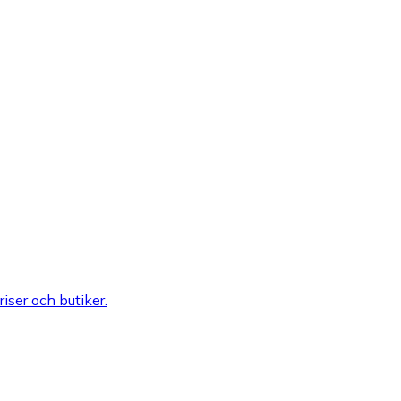
riser och butiker.