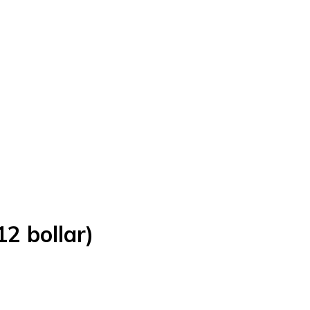
2 bollar)