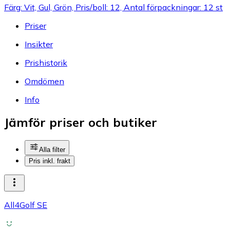
Färg: Vit, Gul, Grön, Pris/boll: 12, Antal förpackningar: 12 st
Priser
Insikter
Prishistorik
Omdömen
Info
Jämför priser och butiker
Alla filter
Pris inkl. frakt
All4Golf SE