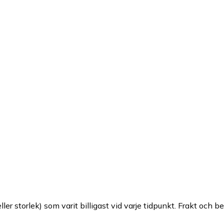
ller storlek) som varit billigast vid varje tidpunkt. Frakt och b