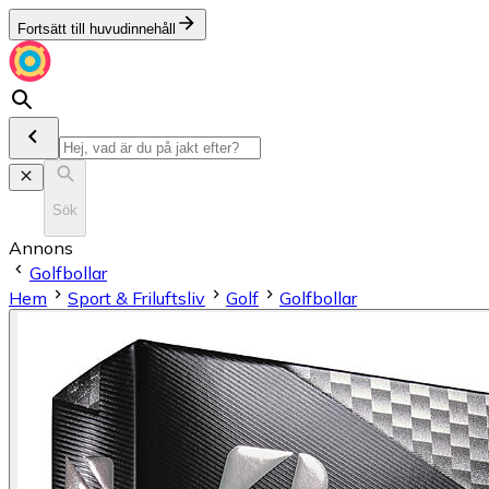
Fortsätt till huvudinnehåll
Sök
Annons
Golfbollar
Hem
Sport & Friluftsliv
Golf
Golfbollar