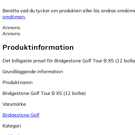
Berätta vad du tycker om produkten eller läs andras omdöme
omdömen.
Annons
Annons
Produktinformation
Det billigaste priset för Bridgestone Golf Tour B XS (12 bollar
Grundläggande information
Produktnamn
Bridgestone Golf Tour B XS (12 bollar)
Varumärke
Bridgestone Golf
Kategori