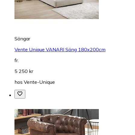
Sängar
Vente Unique VANARI Säng 180x200cm
fr.
5 250 kr
hos
Vente-Unique