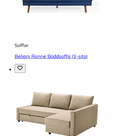
Soffor
Beliani Ronne Bäddsoffa (3-sits)