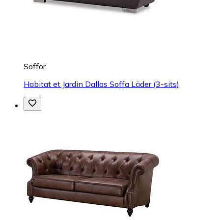
Soffor
Habitat et Jardin Dallas Soffa Läder (3-sits)