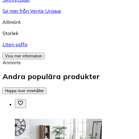
Se mer från Vente Unique
Allmänt
Storlek
Liten soffa
Visa mer information
Annons
Andra populära produkter
Hoppa över innehållet