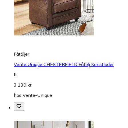
Fåtöljer
Vente Unique CHESTERFIELD Fåtölj Konstläder
fr.
3 130 kr
hos
Vente-Unique