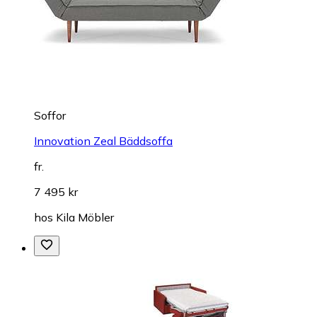
Soffor
Innovation Zeal Bäddsoffa
fr.
7 495 kr
hos
Kila Möbler