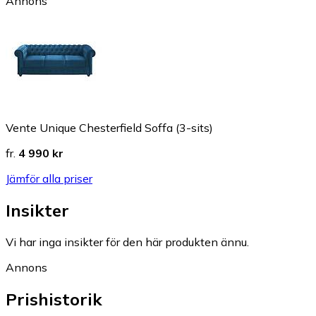
Annons
Vente Unique Chesterfield Soffa (3-sits)
fr.
4 990 kr
Jämför alla priser
Insikter
Vi har inga insikter för den här produkten ännu.
Annons
Prishistorik