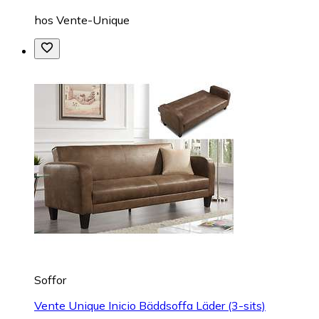
hos
Vente-Unique
Soffor
Vente Unique Inicio Bäddsoffa Läder (3-sits)