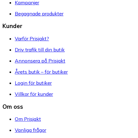
Kampanjer
Begagnade produkter
Kunder
Varför Prisjakt?
Driv trafik till din butik
Annonsera på Prisjakt
Årets butik – för butiker
Login för butiker
Villkor för kunder
Om oss
Om Prisjakt
Vanliga frågor