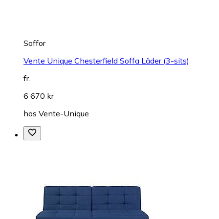
Soffor
Vente Unique Chesterfield Soffa Läder (3-sits)
fr.
6 670 kr
hos
Vente-Unique