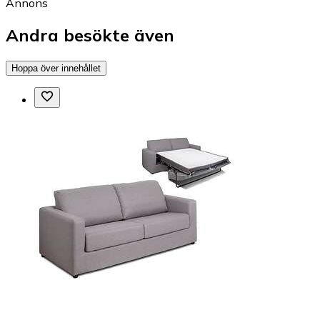
Annons
Andra besökte även
Hoppa över innehållet