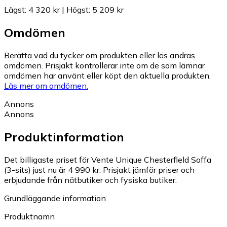
Lägst
:
4 320 kr
|
Högst
:
5 209 kr
Omdömen
Berätta vad du tycker om produkten eller läs andras
omdömen. Prisjakt kontrollerar inte om de som lämnar
omdömen har använt eller köpt den aktuella produkten.
Läs mer om omdömen.
Annons
Annons
Produktinformation
Det billigaste priset för Vente Unique Chesterfield Soffa
(3-sits) just nu är 4 990 kr.
Prisjakt jämför priser och
erbjudande från nätbutiker och fysiska butiker.
Grundläggande information
Produktnamn