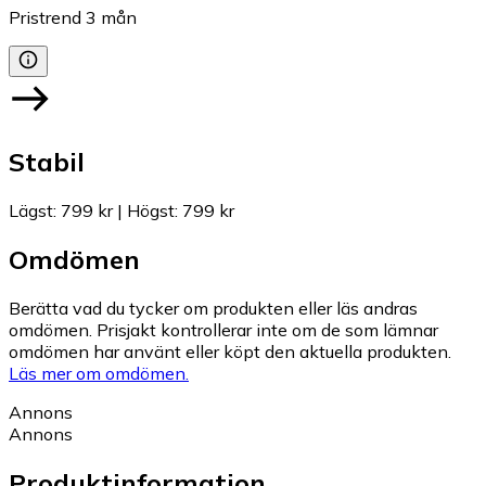
Pristrend
3
mån
Stabil
Lägst
:
799 kr
|
Högst
:
799 kr
Omdömen
Berätta vad du tycker om produkten eller läs andras
omdömen. Prisjakt kontrollerar inte om de som lämnar
omdömen har använt eller köpt den aktuella produkten.
Läs mer om omdömen.
Annons
Annons
Produktinformation