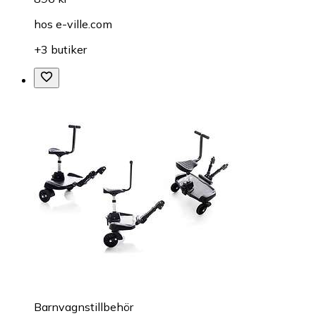
hos
e-ville.com
+3 butiker
Barnvagnstillbehör