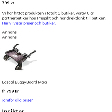
799 kr
Vi har hittat produkten i totalt 1 butiker, varav 0 är
partnerbutiker hos Prisjakt och har direktlänk till butiken.
Hur vi visar priser och butiker.
Annons
Annons
Lascal BuggyBoard Maxi
fr.
799 kr
Jämför alla priser
Insikter