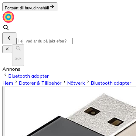
Fortsätt till huvudinnehåll
Sök
Annons
Bluetooth adapter
Hem
Datorer & Tillbehör
Nätverk
Bluetooth adapter