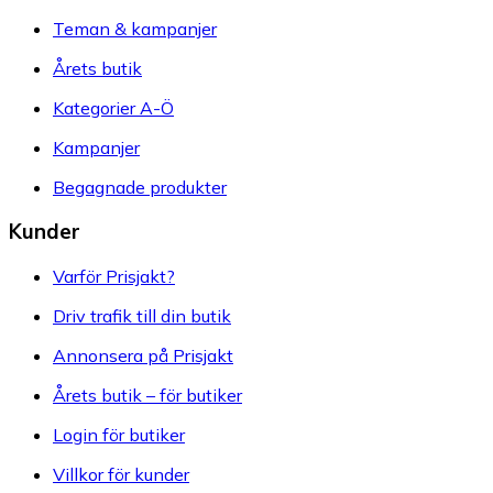
Teman & kampanjer
Årets butik
Kategorier A-Ö
Kampanjer
Begagnade produkter
Kunder
Varför Prisjakt?
Driv trafik till din butik
Annonsera på Prisjakt
Årets butik – för butiker
Login för butiker
Villkor för kunder