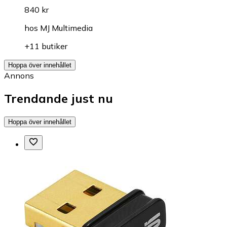
840 kr
hos
MJ Multimedia
+11 butiker
Hoppa över innehållet
Annons
Trendande just nu
Hoppa över innehållet