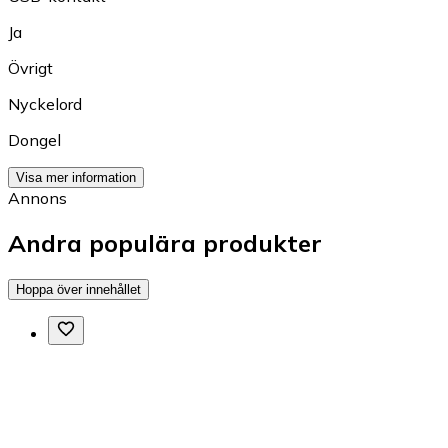
Ja
Övrigt
Nyckelord
Dongel
Visa mer information
Annons
Andra populära produkter
Hoppa över innehållet