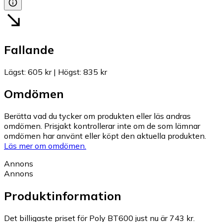
Fallande
Lägst
:
605 kr
|
Högst
:
835 kr
Omdömen
Berätta vad du tycker om produkten eller läs andras
omdömen. Prisjakt kontrollerar inte om de som lämnar
omdömen har använt eller köpt den aktuella produkten.
Läs mer om omdömen.
Annons
Annons
Produktinformation
Det billigaste priset för Poly BT600 just nu är 743 kr.