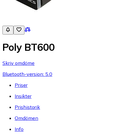
Poly BT600
Skriv omdöme
Bluetooth-version: 5.0
Priser
Insikter
Prishistorik
Omdömen
Info