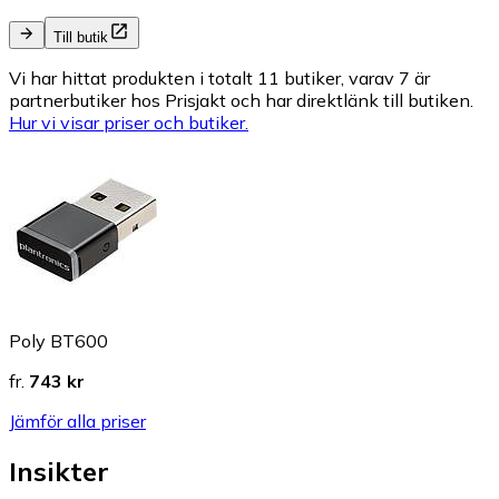
Till butik
Vi har hittat produkten i totalt 11 butiker, varav 7 är
partnerbutiker hos Prisjakt och har direktlänk till butiken.
Hur vi visar priser och butiker.
Poly BT600
fr.
743 kr
Jämför alla priser
Insikter