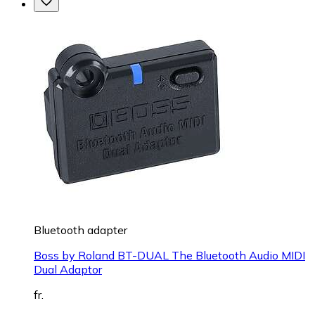
Bluetooth adapter
Boss by Roland BT-DUAL The Bluetooth Audio MIDI
Dual Adaptor
fr.