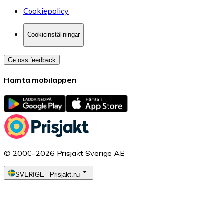
Cookiepolicy
Cookieinställningar
Ge oss feedback
Hämta mobilappen
© 2000-2026 Prisjakt Sverige AB
SVERIGE
-
Prisjakt.nu