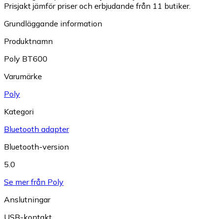
Prisjakt jämför priser och erbjudande från 11 butiker.
Grundläggande information
Produktnamn
Poly BT600
Varumärke
Poly
Kategori
Bluetooth adapter
Bluetooth-version
5.0
Se mer från Poly
Anslutningar
USB-kontakt