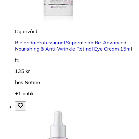
Ögonvård
Bielenda Professional Supremelab Re-Advanced
Nourishing & Anti-Wrinkle Retinal Eye Cream 15ml
fr.
135 kr
hos
Notino
+1 butik