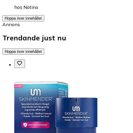
hos
Notino
Hoppa över innehållet
Annons
Trendande just nu
Hoppa över innehållet