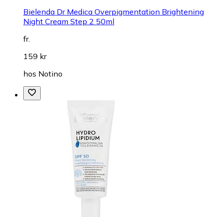
Bielenda Dr Medica Overpigmentation Brightening
Night Cream Step 2 50ml
fr.
159 kr
hos
Notino