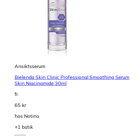
Ansiktsserum
Bielenda Skin Clinic Professional Smoothing Serum
Skin Niacinamide 30ml
fr.
65 kr
hos
Notino
+1 butik