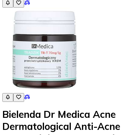
Bielenda Dr Medica Acne
Dermatological Anti-Acne