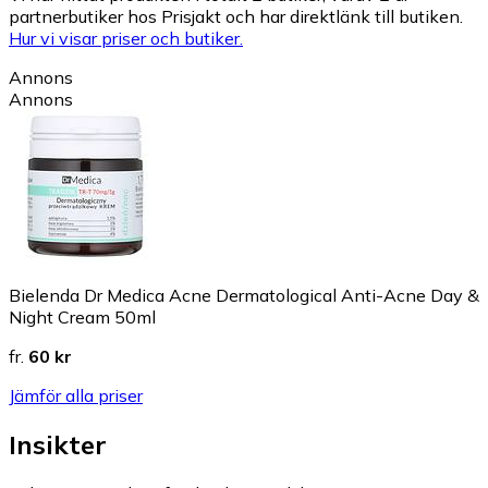
partnerbutiker hos Prisjakt och har direktlänk till butiken.
Hur vi visar priser och butiker.
Annons
Annons
Bielenda Dr Medica Acne Dermatological Anti-Acne Day &
Night Cream 50ml
fr.
60 kr
Jämför alla priser
Insikter