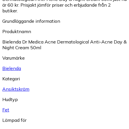
är 60 kr.
Prisjakt jämför priser och erbjudande från 2
butiker.
Grundläggande information
Produktnamn
Bielenda Dr Medica Acne Dermatological Anti-Acne Day &
Night Cream 50ml
Varumärke
Bielenda
Kategori
Ansiktskräm
Hudtyp
Fet
Lämpad för