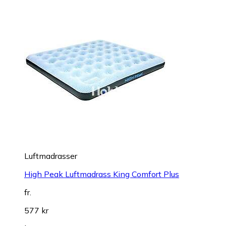
Luftmadrasser
High Peak Luftmadrass King Comfort Plus
fr.
577 kr