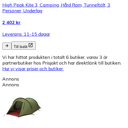
High Peak Kite 3, Camping, Hård Ram, Tunneltält, 3
Personer, Underlag
2 402 kr
Leverans: 11-15 dagar
Till butik
Vi har hittat produkten i totalt 6 butiker, varav 3 är
partnerbutiker hos Prisjakt och har direktlänk till butiken.
Hur vi visar priser och butiker.
Annons
Annons