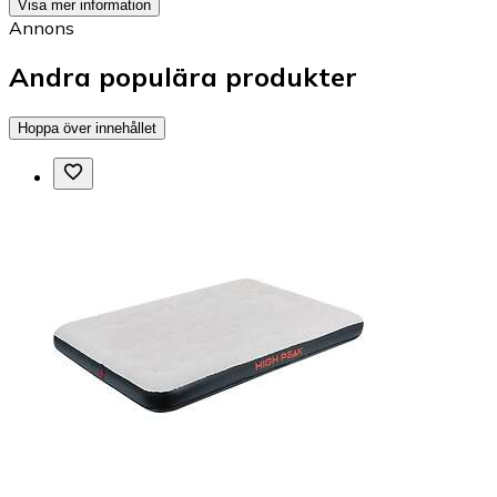
Visa mer information
Annons
Andra populära produkter
Hoppa över innehållet