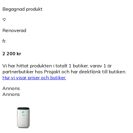
Begagnad produkt
Renoverad
fr.
2 200 kr
Vi har hittat produkten i totalt 1 butiker, varav 1 är
partnerbutiker hos Prisjakt och har direktlänk till butiken.
Hur vi visar priser och butiker.
Annons
Annons