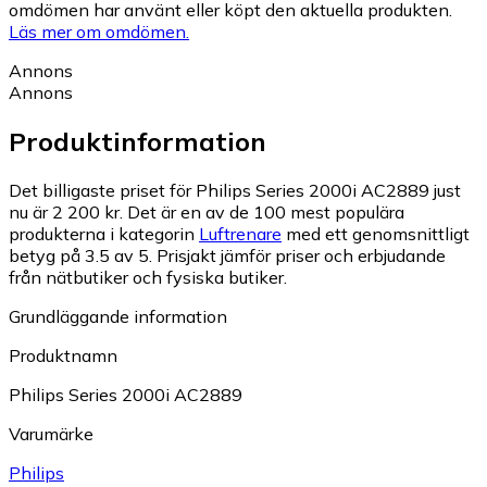
omdömen har använt eller köpt den aktuella produkten.
Läs mer om omdömen.
Annons
Annons
Produktinformation
Det billigaste priset för Philips Series 2000i AC2889 just
nu är 2 200 kr.
Det är en av de 100 mest populära
produkterna i kategorin
Luftrenare
med ett genomsnittligt
betyg på 3.5 av 5.
Prisjakt jämför priser och erbjudande
från nätbutiker och fysiska butiker.
Grundläggande information
Produktnamn
Philips Series 2000i AC2889
Varumärke
Philips