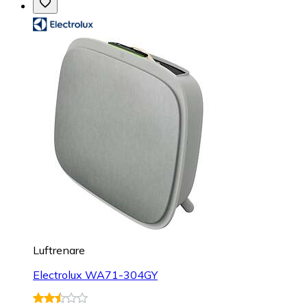
Luftrenare
Electrolux WA71-304GY