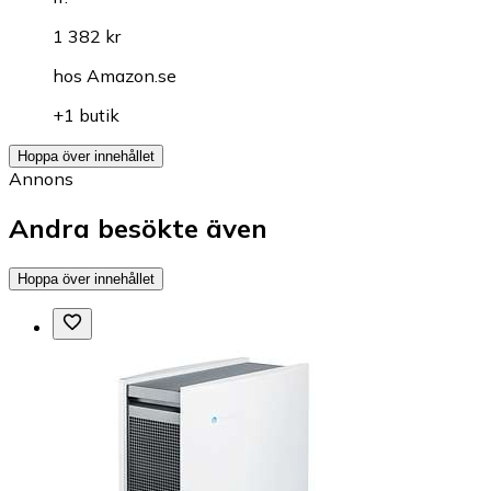
1 382 kr
hos
Amazon.se
+1 butik
Hoppa över innehållet
Annons
Andra besökte även
Hoppa över innehållet