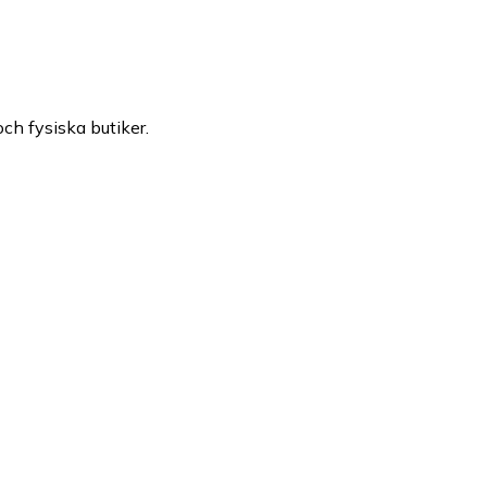
och fysiska butiker.