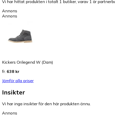
Vi har hittat produkten i totalt 1 butiker, varav 1 är partnerbu
Annons
Annons
Kickers Orilegend W (Dam)
fr.
638 kr
Jämför alla priser
Insikter
Vi har inga insikter för den här produkten ännu.
Annons