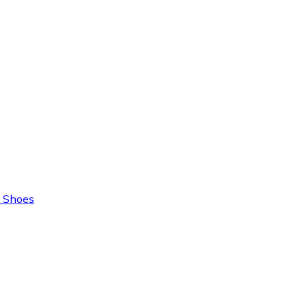
s Shoes