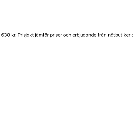
 638 kr.
Prisjakt jämför priser och erbjudande från nätbutiker 