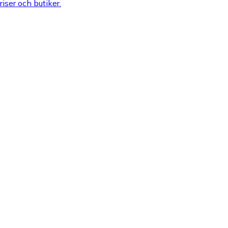
riser och butiker.