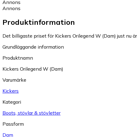
Annons
Annons
Produktinformation
Det billigaste priset för Kickers Orilegend W (Dam) just nu är
Grundläggande information
Produktnamn
Kickers Orilegend W (Dam)
Varumärke
Kickers
Kategori
Boots, stövlar & stövletter
Passform
Dam