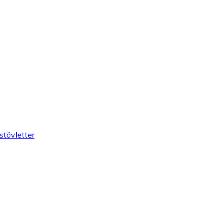
stövletter