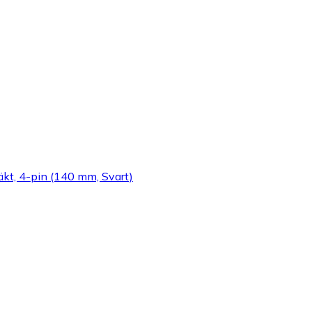
t, 4-pin (140 mm, Svart)