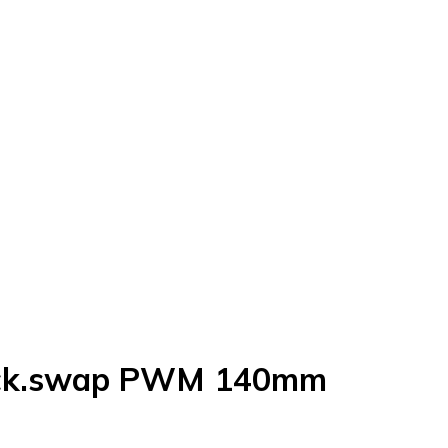
ack.swap PWM 140mm