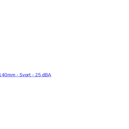
140mm - Svart - 25 dBA