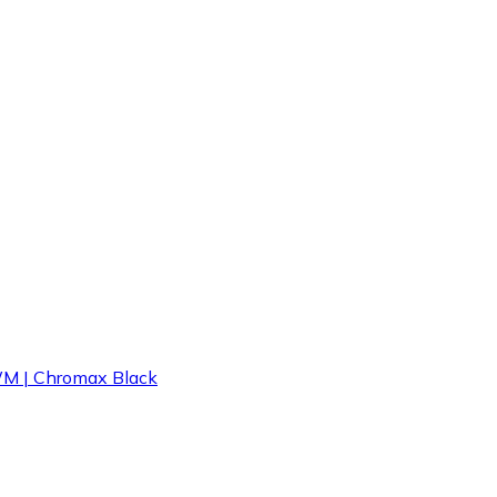
WM | Chromax Black