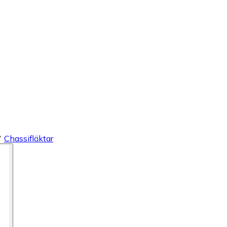
Chassifläktar