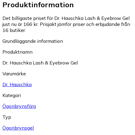
Produktinformation
Det billigaste priset för Dr. Hauschka Lash & Eyebrow Gel
just nu är 166 kr.
Prisjakt jämför priser och erbjudande från
16 butiker.
Grundläggande information
Produktnamn
Dr. Hauschka Lash & Eyebrow Gel
Varumärke
Dr. Hauschka
Kategori
Ögonbrynsfärg
Typ
Ögonbrynsgel