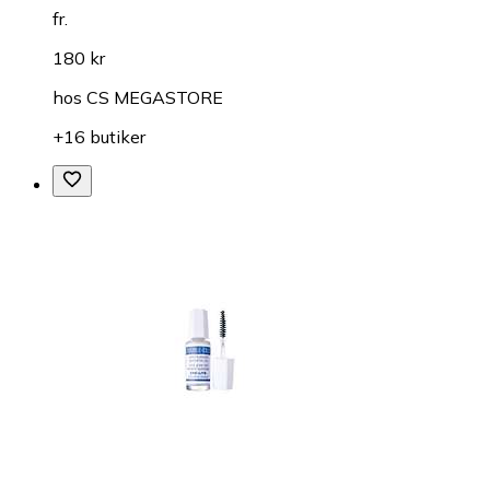
fr.
180 kr
hos
CS MEGASTORE
+16 butiker