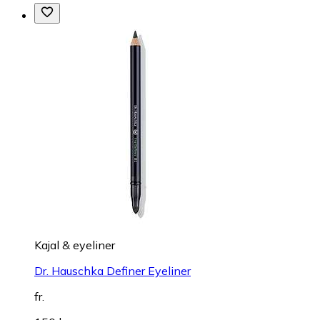
Kajal & eyeliner
Dr. Hauschka Definer Eyeliner
fr.