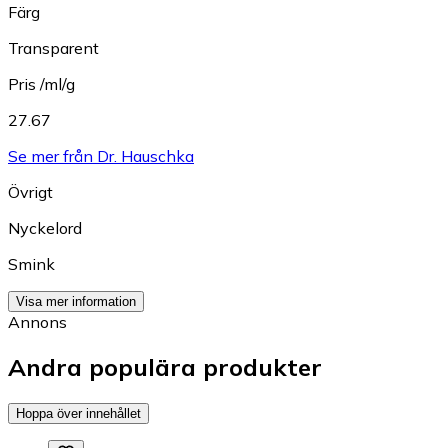
Färg
Transparent
Pris /ml/g
27.67
Se mer från Dr. Hauschka
Övrigt
Nyckelord
Smink
Visa mer information
Annons
Andra populära produkter
Hoppa över innehållet