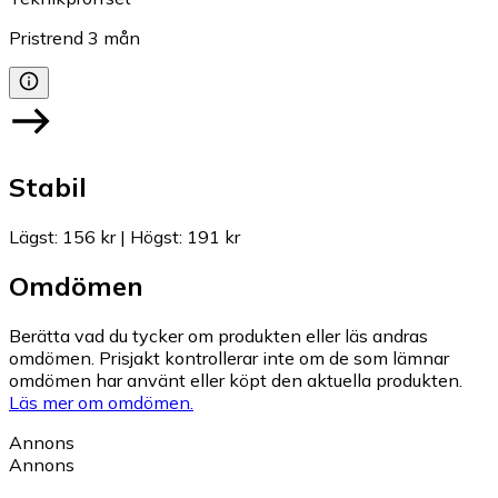
Pristrend
3
mån
Stabil
Lägst
:
156 kr
|
Högst
:
191 kr
Omdömen
Berätta vad du tycker om produkten eller läs andras
omdömen. Prisjakt kontrollerar inte om de som lämnar
omdömen har använt eller köpt den aktuella produkten.
Läs mer om omdömen.
Annons
Annons