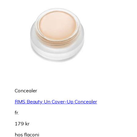
Concealer
RMS Beauty Un Cover-Up Concealer
fr.
179 kr
hos
flaconi