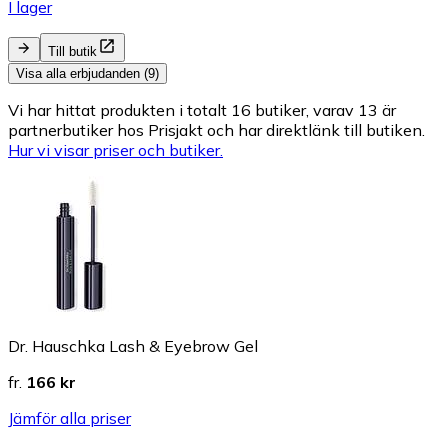
I lager
Till butik
Visa alla erbjudanden (9)
Vi har hittat produkten i totalt 16 butiker, varav 13 är
partnerbutiker hos Prisjakt och har direktlänk till butiken.
Hur vi visar priser och butiker.
Dr. Hauschka Lash & Eyebrow Gel
fr.
166 kr
Jämför alla priser