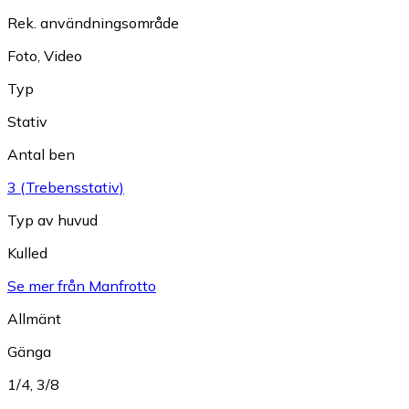
Rek. användningsområde
Foto
,
Video
Typ
Stativ
Antal ben
3 (Trebensstativ)
Typ av huvud
Kulled
Se mer från Manfrotto
Allmänt
Gänga
1/4
,
3/8