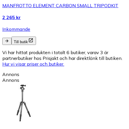
MANFROTTO ELEMENT CARBON SMALL TRIPODKIT
2 265 kr
Inkommande
Till butik
Vi har hittat produkten i totalt 6 butiker, varav 3 är
partnerbutiker hos Prisjakt och har direktlänk till butiken.
Hur vi visar priser och butiker.
Annons
Annons