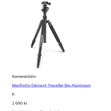
Kamerastativ
Manfrotto Element Traveller Big Aluminium
fr.
1 690 kr