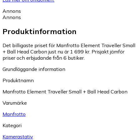
Annons
Annons
Produktinformation
Det billigaste priset för Manfrotto Element Traveller Small
+ Ball Head Carbon just nu är 1 699 kr.
Prisjakt jämför
priser och erbjudande från 6 butiker.
Grundläggande information
Produktnamn
Manfrotto Element Traveller Small + Ball Head Carbon
Varumärke
Manfrotto
Kategori
Kamerastativ