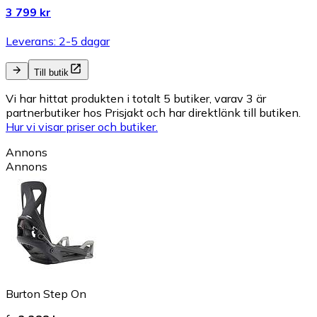
3 799 kr
Leverans: 2-5 dagar
Till butik
Vi har hittat produkten i totalt 5 butiker, varav 3 är
partnerbutiker hos Prisjakt och har direktlänk till butiken.
Hur vi visar priser och butiker.
Annons
Annons
Burton Step On