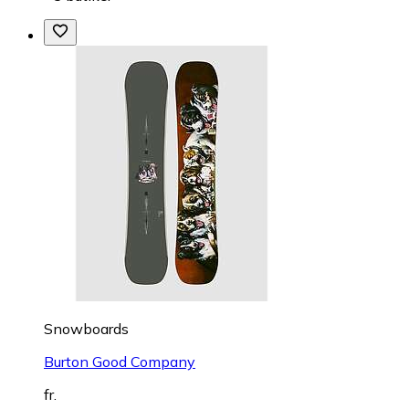
Snowboards
Burton Good Company
fr.