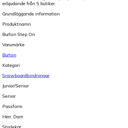
erbjudande från 5 butiker.
Grundläggande information
Produktnamn
Burton Step On
Varumärke
Burton
Kategori
Snowboardbindningar
Junior/Senior
Senior
Passform
Herr
,
Dam
Storlekar