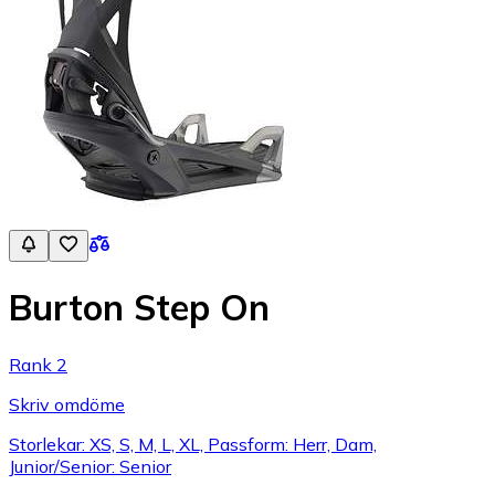
Burton Step On
Rank 2
Skriv omdöme
Storlekar: XS, S, M, L, XL, Passform: Herr, Dam,
Junior/Senior: Senior