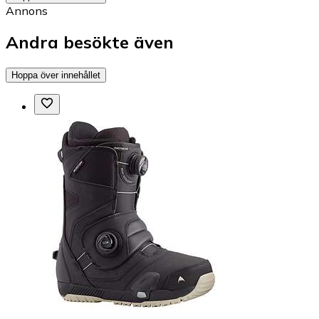
Annons
Andra besökte även
Hoppa över innehållet