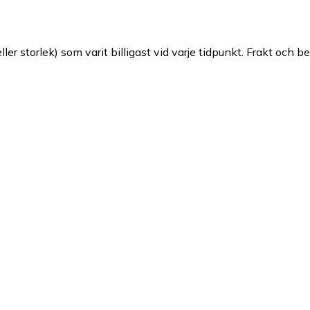
ller storlek) som varit billigast vid varje tidpunkt. Frakt och b