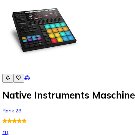
Native Instruments Maschine
Rank 28
(
1
)