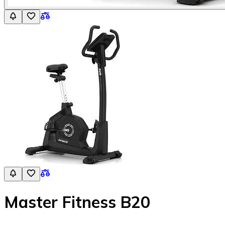
Master Fitness B20