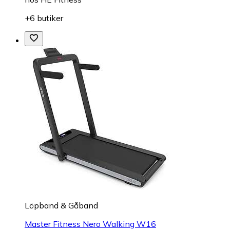
+6 butiker
Löpband & Gåband
Master Fitness Nero Walking W16