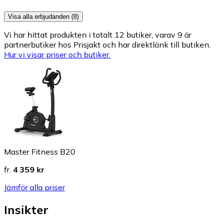
Visa alla erbjudanden (8)
Vi har hittat produkten i totalt 12 butiker, varav 9 är
partnerbutiker hos Prisjakt och har direktlänk till butiken.
Hur vi visar priser och butiker.
Master Fitness B20
fr.
4 359 kr
Jämför alla priser
Insikter