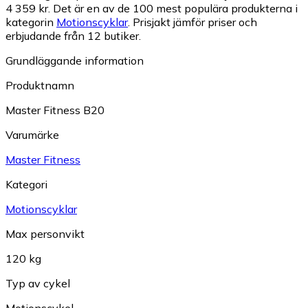
4 359 kr.
Det är en av de 100 mest populära produkterna i
kategorin
Motionscyklar
.
Prisjakt jämför priser och
erbjudande från 12 butiker.
Grundläggande information
Produktnamn
Master Fitness B20
Varumärke
Master Fitness
Kategori
Motionscyklar
Max personvikt
120 kg
Typ av cykel