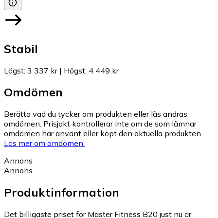
Stabil
Lägst
:
3 337 kr
|
Högst
:
4 449 kr
Omdömen
Berätta vad du tycker om produkten eller läs andras
omdömen. Prisjakt kontrollerar inte om de som lämnar
omdömen har använt eller köpt den aktuella produkten.
Läs mer om omdömen.
Annons
Annons
Produktinformation
Det billigaste priset för Master Fitness B20 just nu är