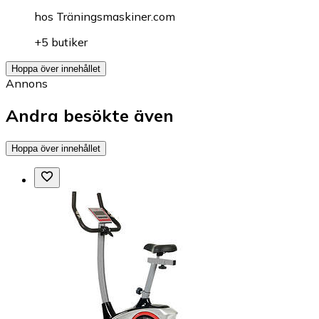
hos
Träningsmaskiner.com
+5 butiker
Hoppa över innehållet
Annons
Andra besökte även
Hoppa över innehållet