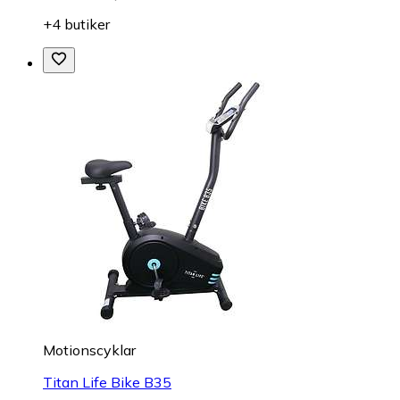
+4 butiker
Motionscyklar
Titan Life Bike B35