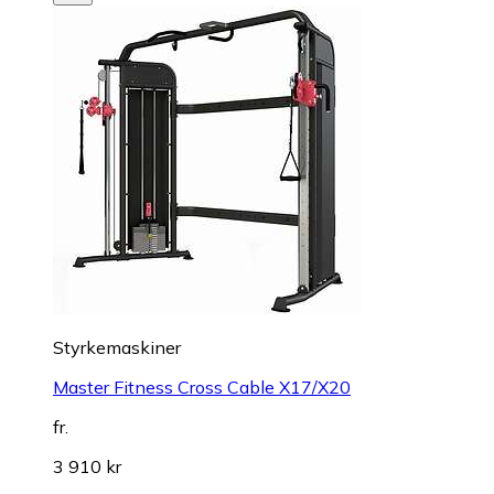
Styrkemaskiner
Master Fitness Cross Cable X17/X20
fr.
3 910 kr