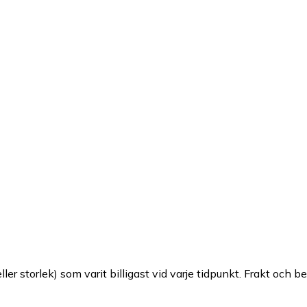
ller storlek) som varit billigast vid varje tidpunkt. Frakt och b