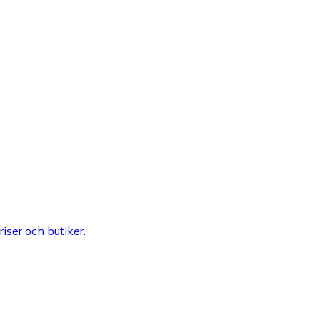
riser och butiker.