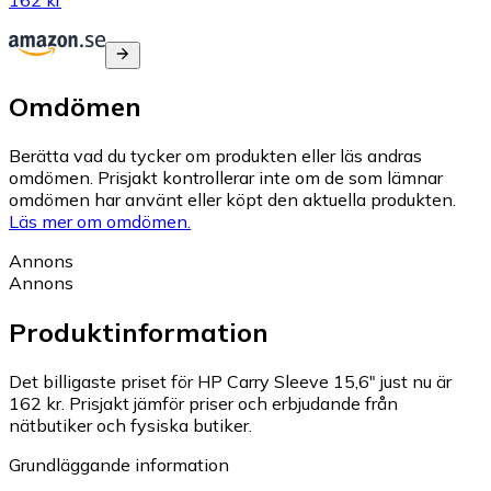
Omdömen
Berätta vad du tycker om produkten eller läs andras
omdömen. Prisjakt kontrollerar inte om de som lämnar
omdömen har använt eller köpt den aktuella produkten.
Läs mer om omdömen.
Annons
Annons
Produktinformation
Det billigaste priset för HP Carry Sleeve 15,6" just nu är
162 kr.
Prisjakt jämför priser och erbjudande från
nätbutiker och fysiska butiker.
Grundläggande information