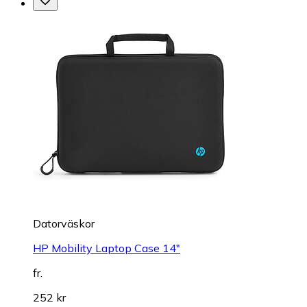
Datorväskor
HP Mobility Laptop Case 14"
fr.
252 kr