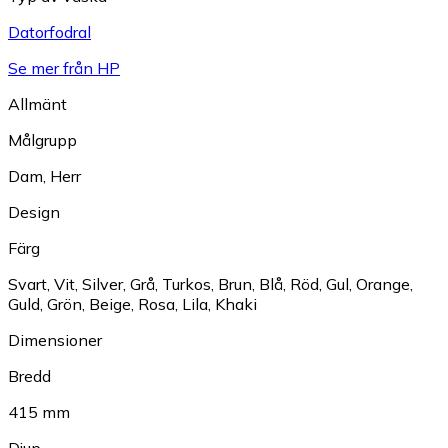
Datorfodral
Se mer från HP
Allmänt
Målgrupp
Dam
,
Herr
Design
Färg
Svart
,
Vit
,
Silver
,
Grå
,
Turkos
,
Brun
,
Blå
,
Röd
,
Gul
,
Orange
,
Guld
,
Grön
,
Beige
,
Rosa
,
Lila
,
Khaki
Dimensioner
Bredd
415 mm