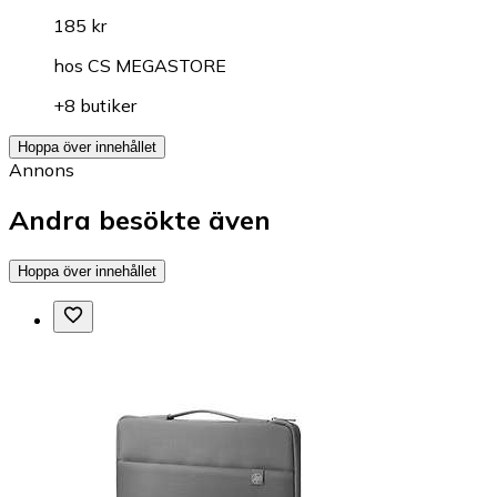
185 kr
hos
CS MEGASTORE
+8 butiker
Hoppa över innehållet
Annons
Andra besökte även
Hoppa över innehållet