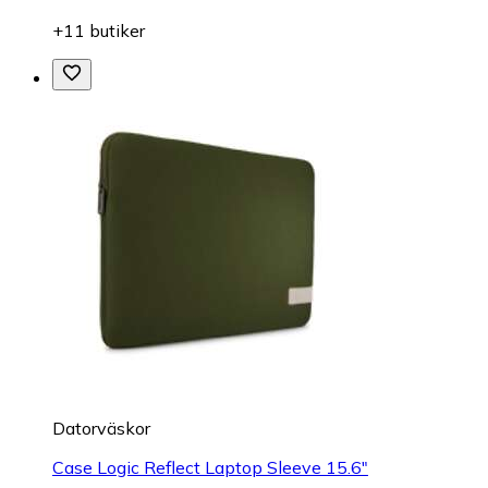
+11 butiker
Datorväskor
Case Logic Reflect Laptop Sleeve 15.6"