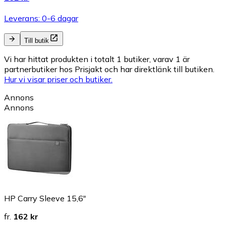
Leverans: 0-6 dagar
Till butik
Vi har hittat produkten i totalt 1 butiker, varav 1 är
partnerbutiker hos Prisjakt och har direktlänk till butiken.
Hur vi visar priser och butiker.
Annons
Annons
HP Carry Sleeve 15,6"
fr.
162 kr