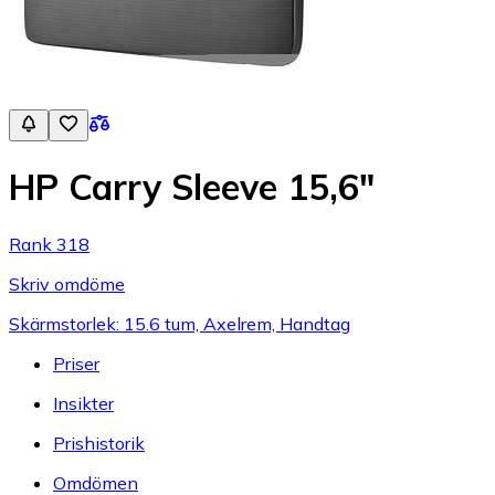
HP Carry Sleeve 15,6"
Rank 318
Skriv omdöme
Skärmstorlek: 15.6 tum, Axelrem, Handtag
Priser
Insikter
Prishistorik
Omdömen