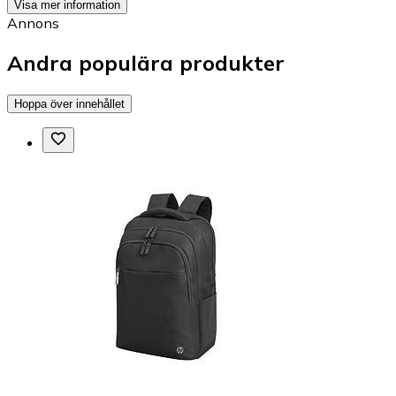
Visa mer information
Annons
Andra populära produkter
Hoppa över innehållet