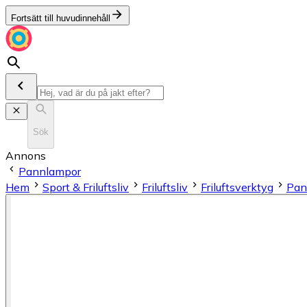
Fortsätt till huvudinnehåll
Sök
Annons
Pannlampor
Hem
Sport & Friluftsliv
Friluftsliv
Friluftsverktyg
Pan