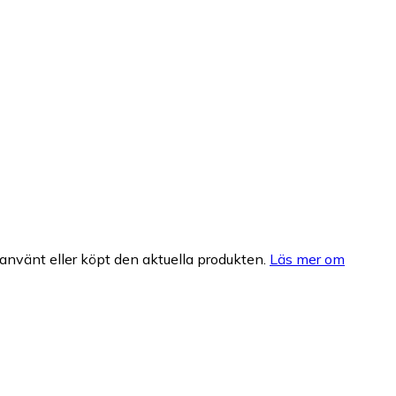
nvänt eller köpt den aktuella produkten.
Läs mer om