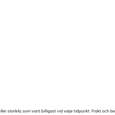
ller storlek) som varit billigast vid varje tidpunkt. Frakt och b