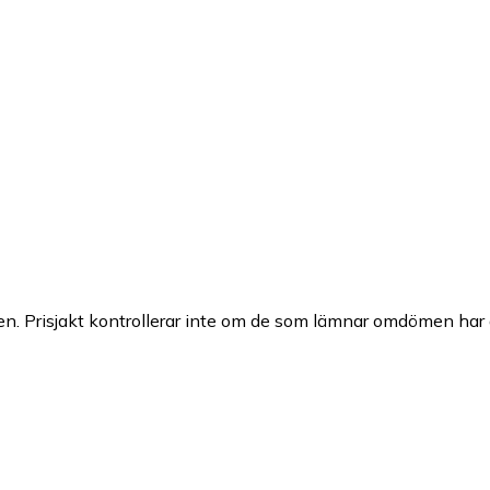
n. Prisjakt kontrollerar inte om de som lämnar omdömen har a