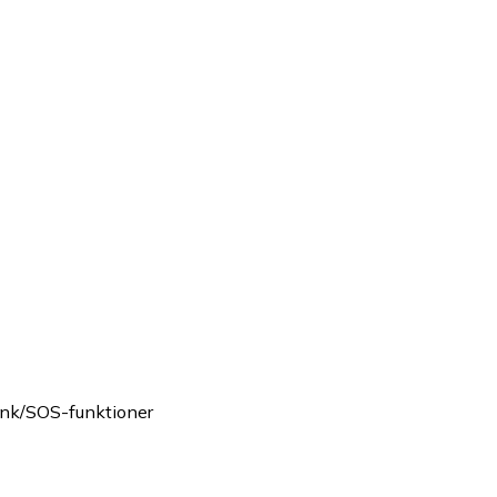
ink/SOS-funktioner