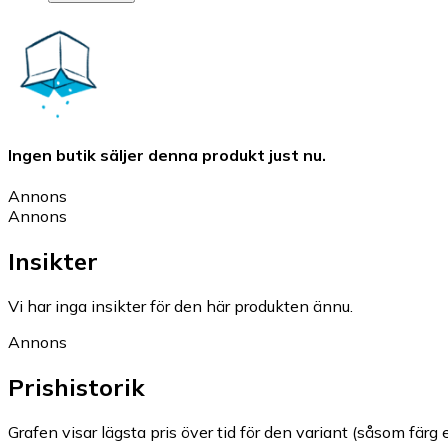
Ingen butik säljer denna produkt just nu.
Annons
Annons
Insikter
Vi har inga insikter för den här produkten ännu.
Annons
Prishistorik
Grafen visar lägsta pris över tid för den variant (såsom färg e