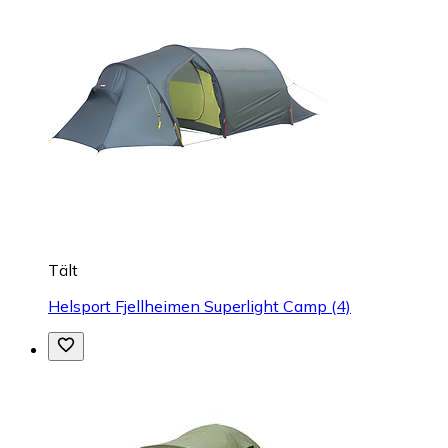
Tält
Helsport Fjellheimen Superlight Camp (4)