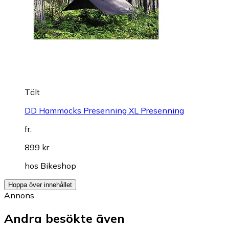
Tält
DD Hammocks Presenning XL Presenning
fr.
899 kr
hos
Bikeshop
Hoppa över innehållet
Annons
Andra besökte även