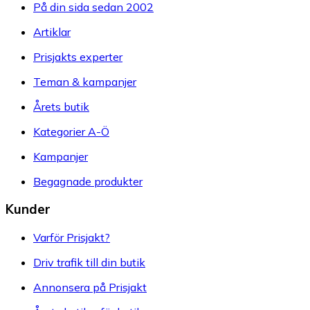
På din sida sedan 2002
Artiklar
Prisjakts experter
Teman & kampanjer
Årets butik
Kategorier A-Ö
Kampanjer
Begagnade produkter
Kunder
Varför Prisjakt?
Driv trafik till din butik
Annonsera på Prisjakt