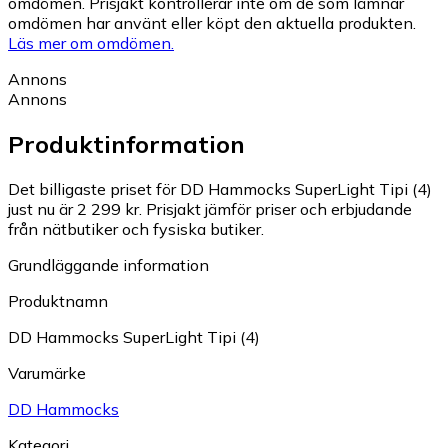
omdömen. Prisjakt kontrollerar inte om de som lämnar
omdömen har använt eller köpt den aktuella produkten.
Läs mer om omdömen.
Annons
Annons
Produktinformation
Det billigaste priset för DD Hammocks SuperLight Tipi (4)
just nu är 2 299 kr.
Prisjakt jämför priser och erbjudande
från nätbutiker och fysiska butiker.
Grundläggande information
Produktnamn
DD Hammocks SuperLight Tipi (4)
Varumärke
DD Hammocks
Kategori