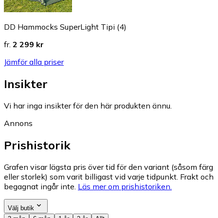
DD Hammocks SuperLight Tipi (4)
fr.
2 299 kr
Jämför alla priser
Insikter
Vi har inga insikter för den här produkten ännu.
Annons
Prishistorik
Grafen visar lägsta pris över tid för den variant (såsom färg
eller storlek) som varit billigast vid varje tidpunkt. Frakt och
begagnat ingår inte.
Läs mer om prishistoriken.
Välj butik