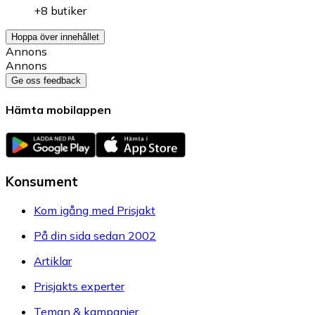
+8 butiker
Hoppa över innehållet
Annons
Annons
Ge oss feedback
Hämta mobilappen
Konsument
Kom igång med Prisjakt
På din sida sedan 2002
Artiklar
Prisjakts experter
Teman & kampanjer