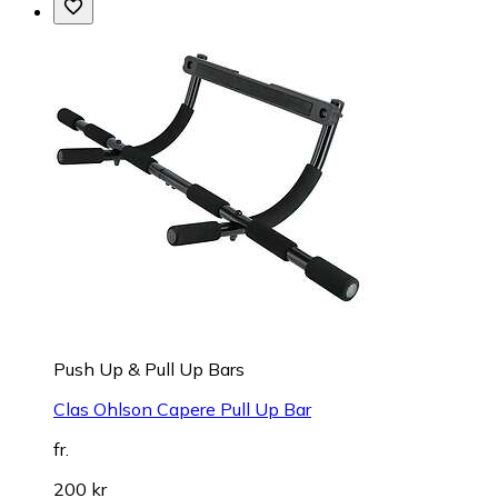
Push Up & Pull Up Bars
Clas Ohlson Capere Pull Up Bar
fr.
200 kr