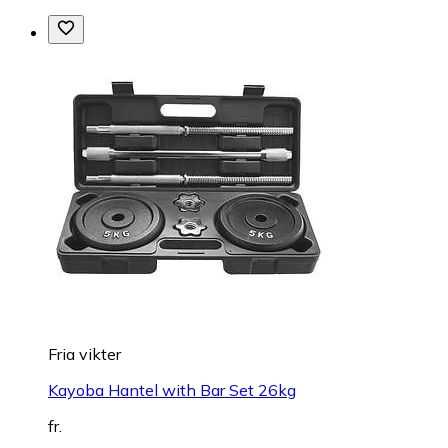
Fria vikter
Kayoba Hantel with Bar Set 26kg
fr.