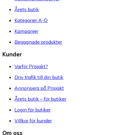
Årets butik
Kategorier A-Ö
Kampanjer
Begagnade produkter
Kunder
Varför Prisjakt?
Driv trafik till din butik
Annonsera på Prisjakt
Årets butik – för butiker
Login för butiker
Villkor för kunder
Om oss