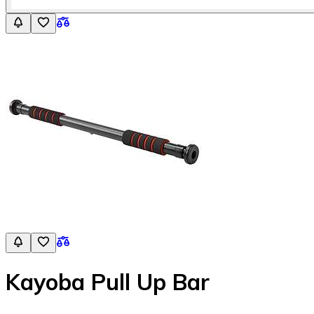
Kayoba Pull Up Bar