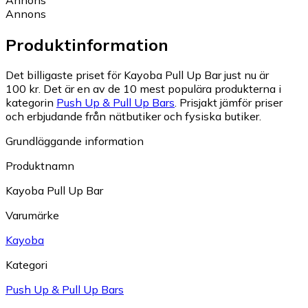
Annons
Produktinformation
Det billigaste priset för Kayoba Pull Up Bar just nu är
100 kr.
Det är en av de 10 mest populära produkterna i
kategorin
Push Up & Pull Up Bars
.
Prisjakt jämför priser
och erbjudande från nätbutiker och fysiska butiker.
Grundläggande information
Produktnamn
Kayoba Pull Up Bar
Varumärke
Kayoba
Kategori
Push Up & Pull Up Bars