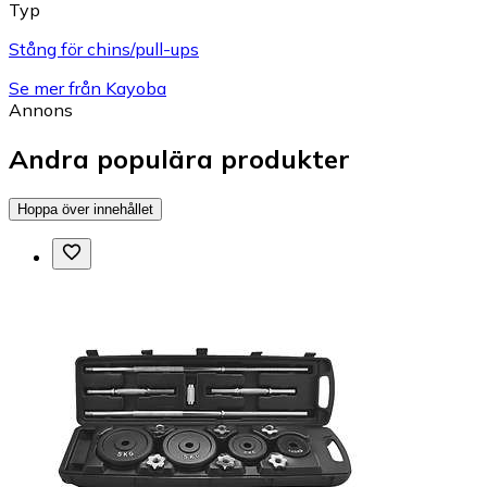
Typ
Stång för chins/pull-ups
Se mer från Kayoba
Annons
Andra populära produkter
Hoppa över innehållet