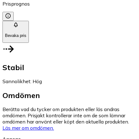
Prisprognos
Bevaka pris
Stabil
Sannolikhet
:
Hög
Omdömen
Berätta vad du tycker om produkten eller läs andras
omdömen. Prisjakt kontrollerar inte om de som lämnar
omdömen har använt eller köpt den aktuella produkten.
Läs mer om omdömen.
Annons