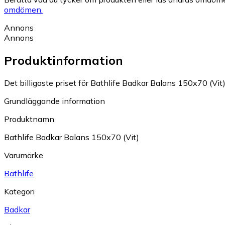
omdömen.
Annons
Annons
Produktinformation
Det billigaste priset för Bathlife Badkar Balans 150x70 (Vit) 
Grundläggande information
Produktnamn
Bathlife Badkar Balans 150x70 (Vit)
Varumärke
Bathlife
Kategori
Badkar