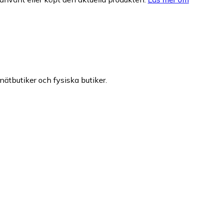
 nätbutiker och fysiska butiker.