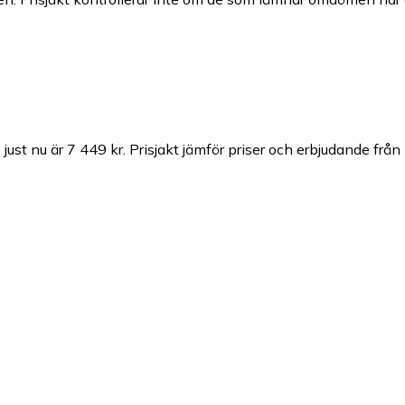
just nu är 7 449 kr.
Prisjakt jämför priser och erbjudande från