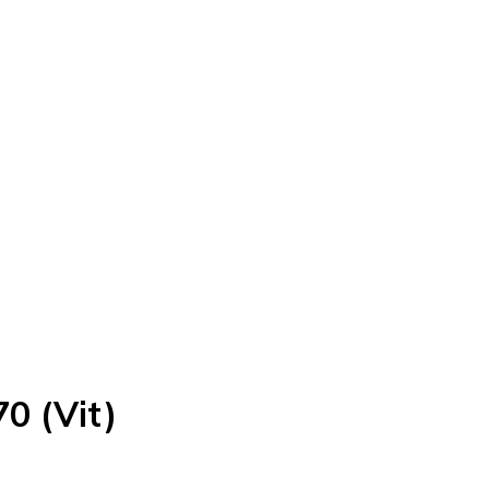
0 (Vit)