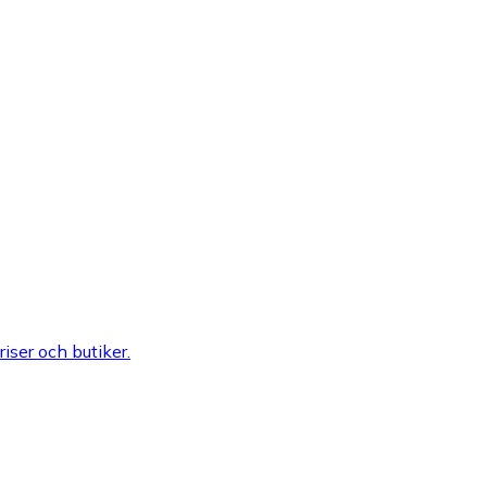
riser och butiker.