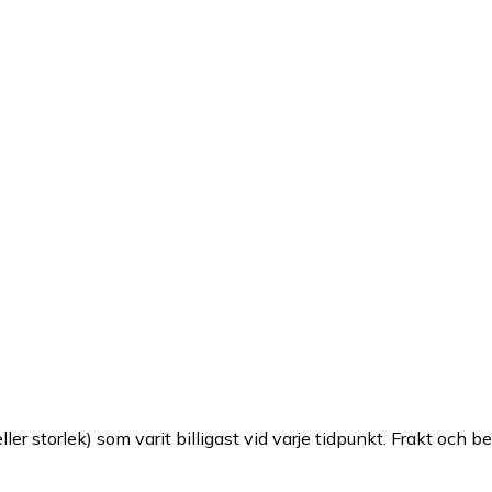
ller storlek) som varit billigast vid varje tidpunkt. Frakt och b