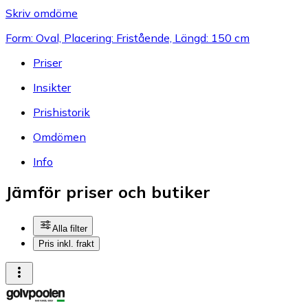
Skriv omdöme
Form: Oval, Placering: Fristående, Längd: 150 cm
Priser
Insikter
Prishistorik
Omdömen
Info
Jämför priser och butiker
Alla filter
Pris inkl. frakt