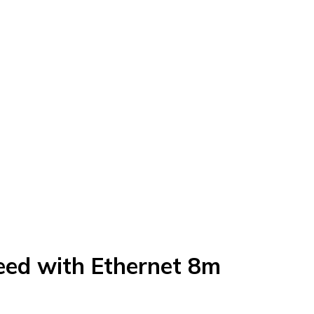
ed with Ethernet 8m