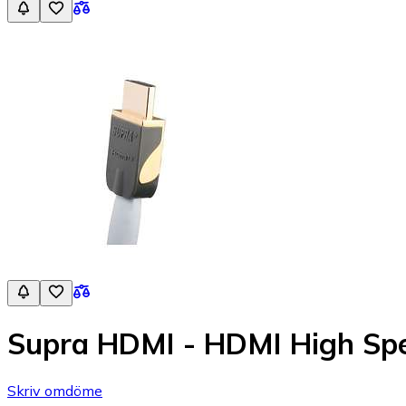
Supra HDMI - HDMI High Spe
Skriv omdöme