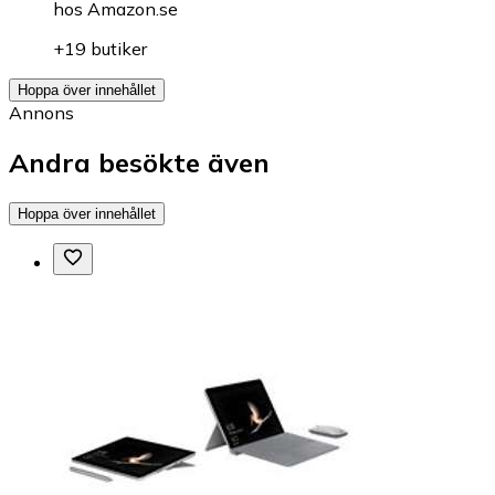
hos
Amazon.se
+19 butiker
Hoppa över innehållet
Annons
Andra besökte även
Hoppa över innehållet