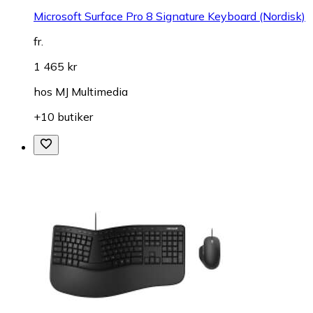
Microsoft Surface Pro 8 Signature Keyboard (Nordisk)
fr.
1 465 kr
hos
MJ Multimedia
+10 butiker