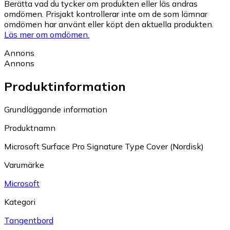
Berätta vad du tycker om produkten eller läs andras
omdömen. Prisjakt kontrollerar inte om de som lämnar
omdömen har använt eller köpt den aktuella produkten.
Läs mer om omdömen.
Annons
Annons
Produktinformation
Grundläggande information
Produktnamn
Microsoft Surface Pro Signature Type Cover (Nordisk)
Varumärke
Microsoft
Kategori
Tangentbord