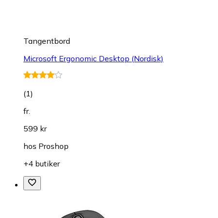
Tangentbord
Microsoft Ergonomic Desktop (Nordisk)
(
1
)
fr.
599 kr
hos
Proshop
+4 butiker