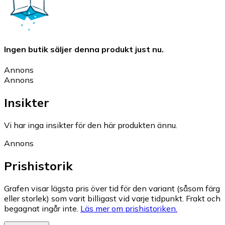
Ingen butik säljer denna produkt just nu.
Annons
Annons
Insikter
Vi har inga insikter för den här produkten ännu.
Annons
Prishistorik
Grafen visar lägsta pris över tid för den variant (såsom färg
eller storlek) som varit billigast vid varje tidpunkt. Frakt och
begagnat ingår inte.
Läs mer om prishistoriken.