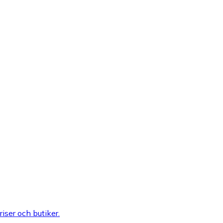
riser och butiker.