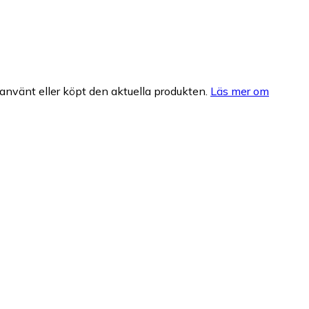
nvänt eller köpt den aktuella produkten.
Läs mer om