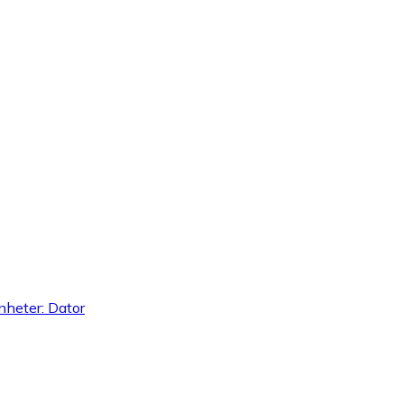
nheter: Dator