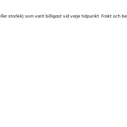
ller storlek) som varit billigast vid varje tidpunkt. Frakt och b