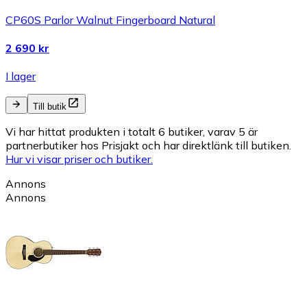
CP60S Parlor Walnut Fingerboard Natural
2 690 kr
I lager
Till butik
Vi har hittat produkten i totalt 6 butiker, varav 5 är
partnerbutiker hos Prisjakt och har direktlänk till butiken.
Hur vi visar priser och butiker.
Annons
Annons