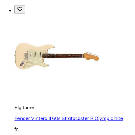
Elgitarrer
Fender Vintera II 60s Stratocaster R Olympic hite
fr.