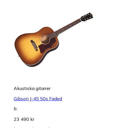
Akustiska gitarrer
Gibson J-45 50s Faded
fr.
23 490 kr