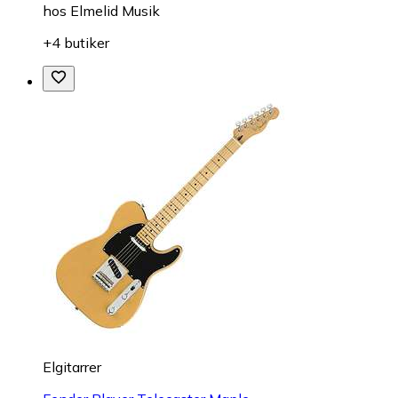
hos
Elmelid Musik
+4 butiker
Elgitarrer