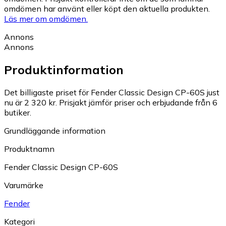
omdömen har använt eller köpt den aktuella produkten.
Läs mer om omdömen.
Annons
Annons
Produktinformation
Det billigaste priset för Fender Classic Design CP-60S just
nu är 2 320 kr.
Prisjakt jämför priser och erbjudande från 6
butiker.
Grundläggande information
Produktnamn
Fender Classic Design CP-60S
Varumärke
Fender
Kategori