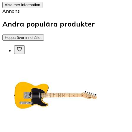
Visa mer information
Annons
Andra populära produkter
Hoppa över innehållet