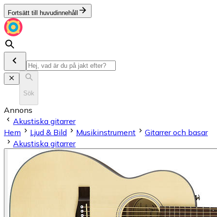
Fortsätt till huvudinnehåll
Sök
Annons
Akustiska gitarrer
Hem
Ljud & Bild
Musikinstrument
Gitarrer och basar
Akustiska gitarrer