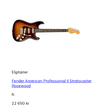
Elgitarrer
Fender American Professional II Stratocaster
Rosewood
fr.
22 650 kr