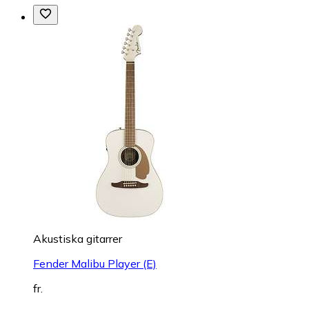
Akustiska gitarrer
Fender Malibu Player (E)
fr.