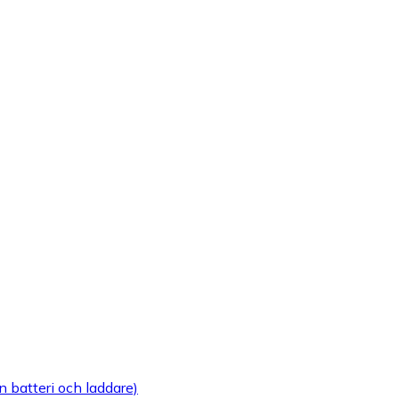
 batteri och laddare)