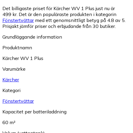
Det billigaste priset för Kärcher WV 1 Plus just nu är
499 kr.
Det är den populäraste produkten i kategorin
Fönstertvättar
med ett genomsnittligt betyg på 4.8 av 5.
Prisjakt jämför priser och erbjudande från 30 butiker.
Grundläggande information
Produktnamn
Kärcher WV 1 Plus
Varumärke
Kärcher
Kategori
Fönstertvättar
Kapacitet per batteriladdning
60 m²