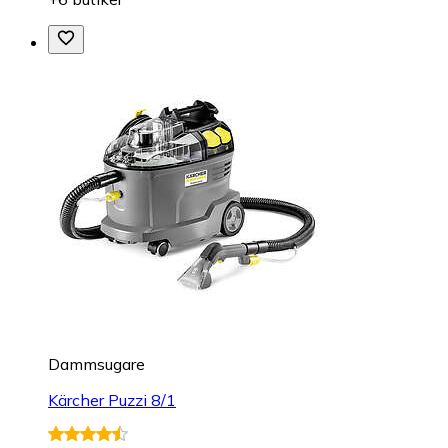
Dammsugare
Kärcher Puzzi 8/1