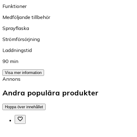
Funktioner
Medföljande tillbehör
Sprayflaska
Strömförsörjning
Laddningstid
90 min
Visa mer information
Annons
Andra populära produkter
Hoppa över innehållet