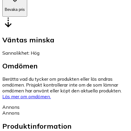
Bevaka pris
Väntas minska
Sannolikhet
:
Hög
Omdömen
Berätta vad du tycker om produkten eller läs andras
omdömen. Prisjakt kontrollerar inte om de som lämnar
omdömen har använt eller köpt den aktuella produkten.
Läs mer om omdömen.
Annons
Annons
Produktinformation