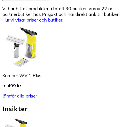
Vi har hittat produkten i totalt 30 butiker, varav 22 är
partnerbutiker hos Prisjakt och har direktlänk till butiken.
Hur vi visar priser och butiker.
Kärcher WV 1 Plus
fr.
499 kr
Jämför alla priser
Insikter