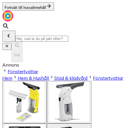
Fortsätt till huvudinnehåll
Sök
Annons
Fönstertvättar
Hem
Hem & Hushåll
Städ & klädvård
Fönstertvättar