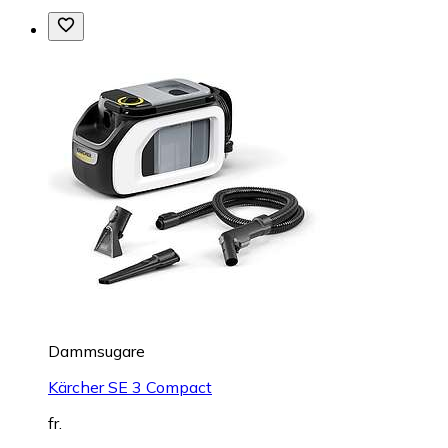
Dammsugare
Kärcher SE 3 Compact
fr.