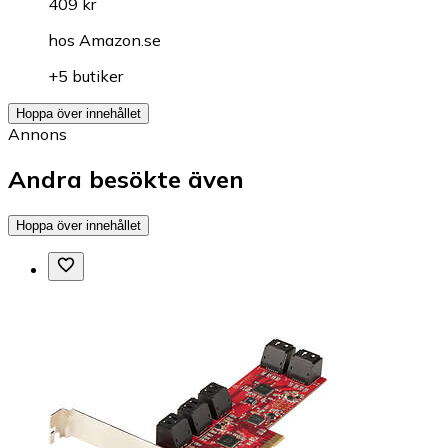
409 kr
hos
Amazon.se
+5 butiker
Hoppa över innehållet
Annons
Andra besökte även
Hoppa över innehållet