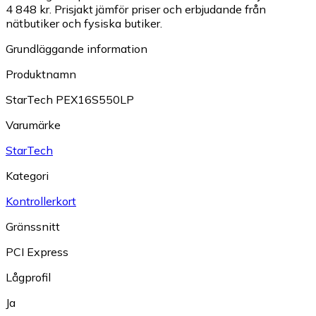
4 848 kr.
Prisjakt jämför priser och erbjudande från
nätbutiker och fysiska butiker.
Grundläggande information
Produktnamn
StarTech PEX16S550LP
Varumärke
StarTech
Kategori
Kontrollerkort
Gränssnitt
PCI Express
Lågprofil
Ja