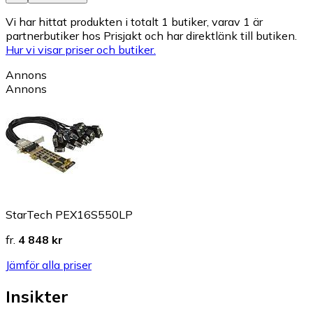
Vi har hittat produkten i totalt 1 butiker, varav 1 är
partnerbutiker hos Prisjakt och har direktlänk till butiken.
Hur vi visar priser och butiker.
Annons
Annons
StarTech PEX16S550LP
fr.
4 848 kr
Jämför alla priser
Insikter