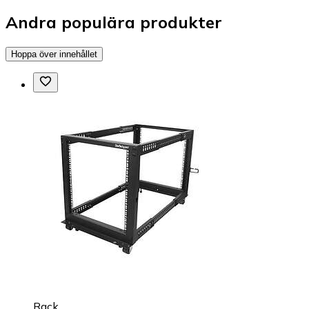
Andra populära produkter
Hoppa över innehållet
Rack