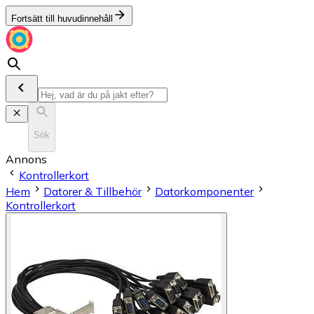
Fortsätt till huvudinnehåll
Sök
Annons
Kontrollerkort
Hem
Datorer & Tillbehör
Datorkomponenter
Kontrollerkort