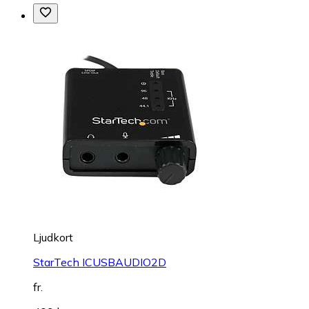
Ljudkort
StarTech ICUSBAUDIO2D
fr.