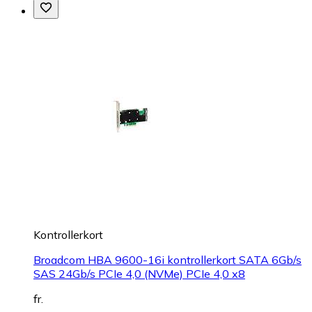
Kontrollerkort
Broadcom HBA 9600-16i kontrollerkort SATA 6Gb/s
SAS 24Gb/s PCIe 4,0 (NVMe) PCIe 4,0 x8
fr.