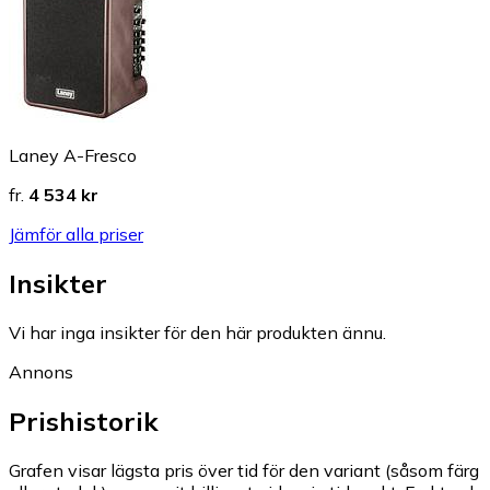
Laney A-Fresco
fr.
4 534 kr
Jämför alla priser
Insikter
Vi har inga insikter för den här produkten ännu.
Annons
Prishistorik
Grafen visar lägsta pris över tid för den variant (såsom färg