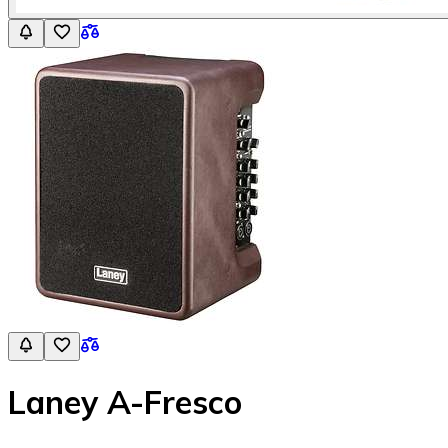
Laney A-Fresco