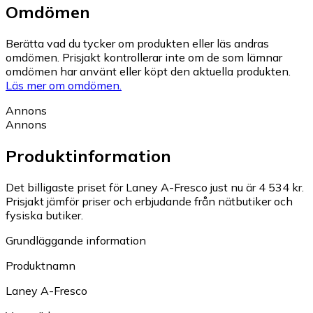
Omdömen
Berätta vad du tycker om produkten eller läs andras
omdömen. Prisjakt kontrollerar inte om de som lämnar
omdömen har använt eller köpt den aktuella produkten.
Läs mer om omdömen.
Annons
Annons
Produktinformation
Det billigaste priset för Laney A-Fresco just nu är 4 534 kr.
Prisjakt jämför priser och erbjudande från nätbutiker och
fysiska butiker.
Grundläggande information
Produktnamn
Laney A-Fresco